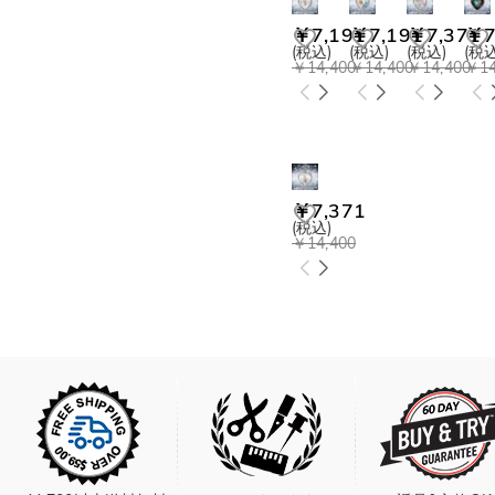
￥7,191
￥7,191
￥7,371
￥7
(税込)
(税込)
(税込)
(税込
￥14,400
￥14,400
￥14,400
￥14
￥7,371
(税込)
￥14,400