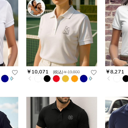
￥10,071
￥8,271
(税込)
￥19,800