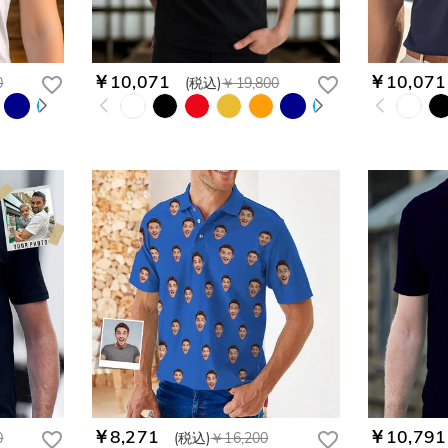
￥10,071
￥10,071
0
(税込)
￥19,800
￥8,271
￥10,791
0
(税込)
￥16,200