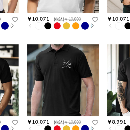
￥10,071
￥10,071
0
(税込)
￥19,800
￥10,071
￥8,991
0
(税込)
￥19,800