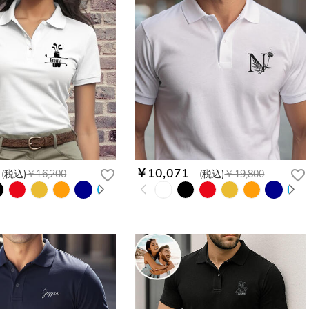
￥10,071
(税込)
￥16,200
(税込)
￥19,800