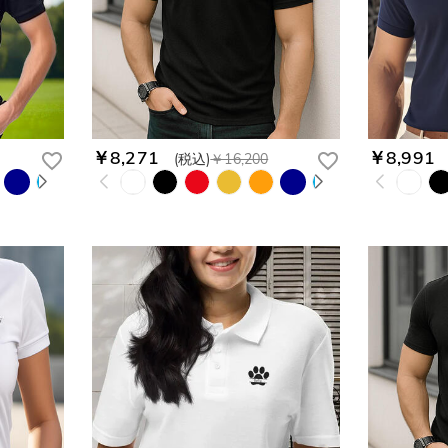
￥8,271
￥8,991
(税込)
￥16,200