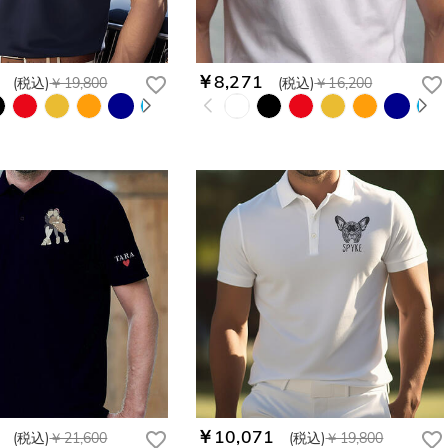
￥8,271
(税込)
￥19,800
(税込)
￥16,200
￥10,071
(税込)
￥21,600
(税込)
￥19,800