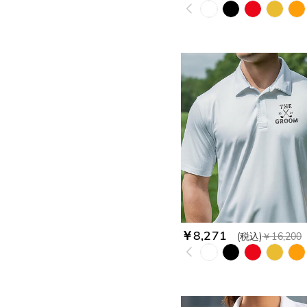
￥8,271
(税込)
￥16,200