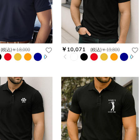
￥10,071
(税込)
￥18,000
(税込)
￥19,800