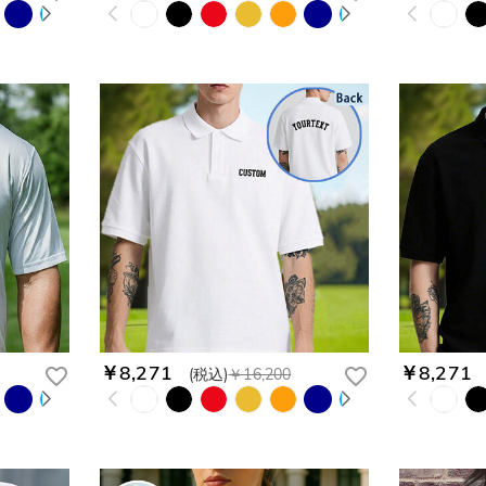
￥8,271
￥8,271
(税込)
￥16,200