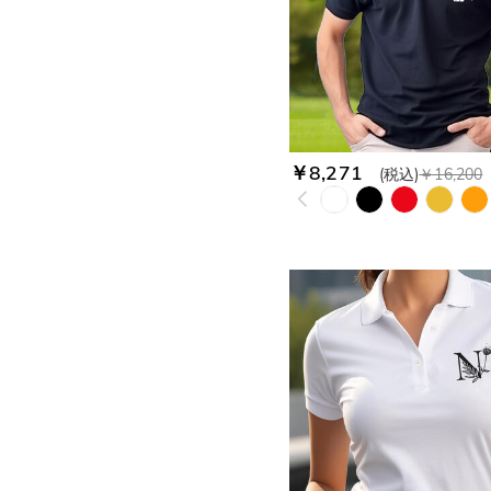
￥8,271
(税込)
￥16,200