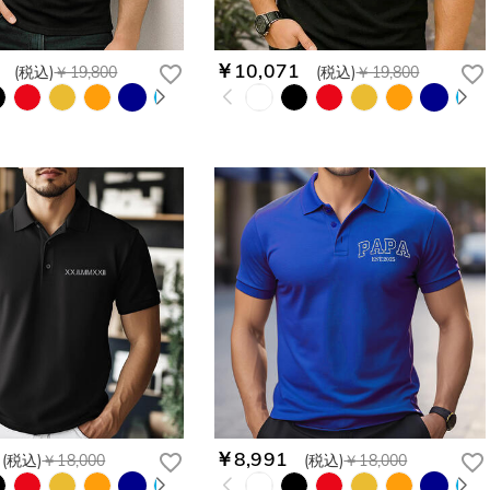
￥10,071
(税込)
￥19,800
(税込)
￥19,800
￥8,991
(税込)
￥18,000
(税込)
￥18,000