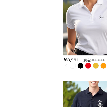
￥8,991
(税込)
￥18,000