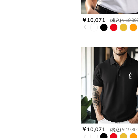
￥10,071
(税込)
￥19,80
￥10,071
(税込)
￥19,80