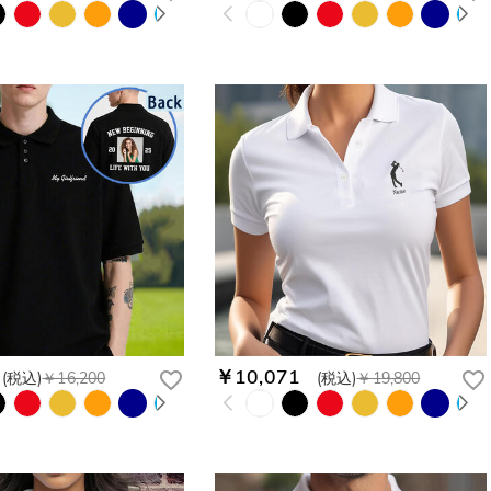
￥10,071
(税込)
￥16,200
(税込)
￥19,800