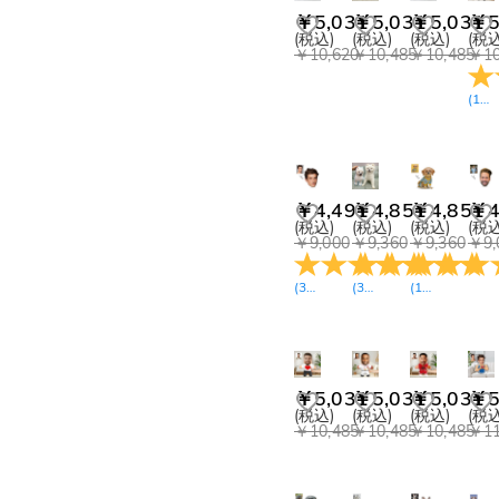
￥5,031
￥5,031
￥5,031
￥5
(税込)
(税込)
(税込)
(税込
￥10,620
￥10,485
￥10,485
￥10
(
13
￥4,491
￥4,851
￥4,851
￥4
(税込)
(税込)
(税込)
(税込
￥9,000
￥9,360
￥9,360
￥9,
(
31
レビュー
(
36
)
レビュー
(
17
)
レビュー
)
￥5,031
￥5,031
￥5,031
￥5
(税込)
(税込)
(税込)
(税込
￥10,485
￥10,485
￥10,485
￥11