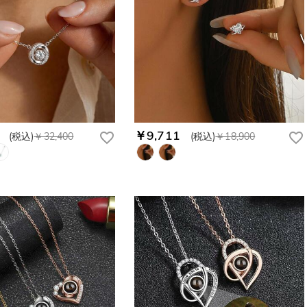
￥9,711
(税込)
￥32,400
(税込)
￥18,900