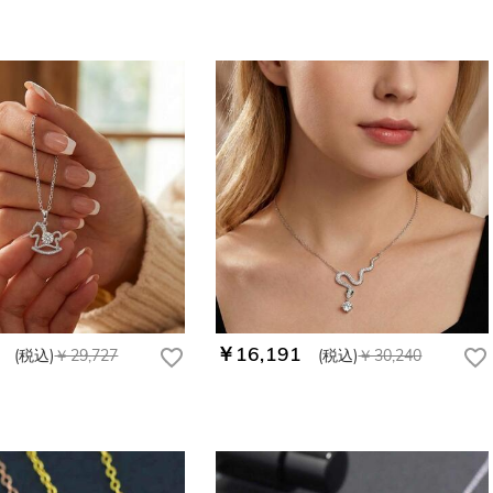
￥16,191
(税込)
￥29,727
(税込)
￥30,240