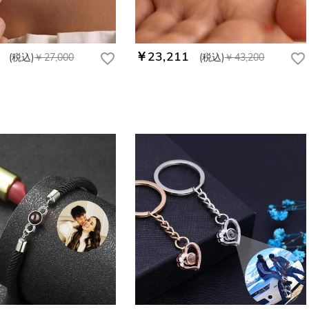
￥23,211
(税込)
￥27,000
(税込)
￥43,200