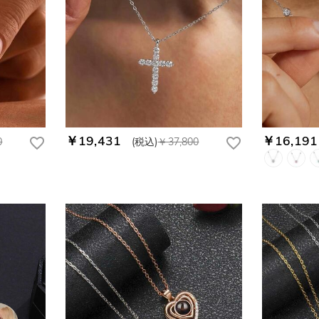
￥19,431
￥16,191
0
(税込)
￥37,800