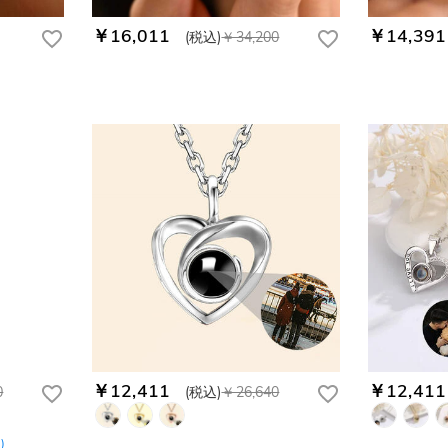
￥16,011
￥14,391
(税込)
￥34,200
￥12,411
￥12,411
0
(税込)
￥26,640
ー
)