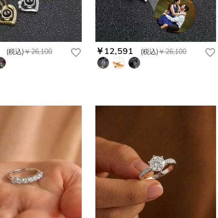
￥12,591
(税込)
￥26,100
(税込)
￥26,100