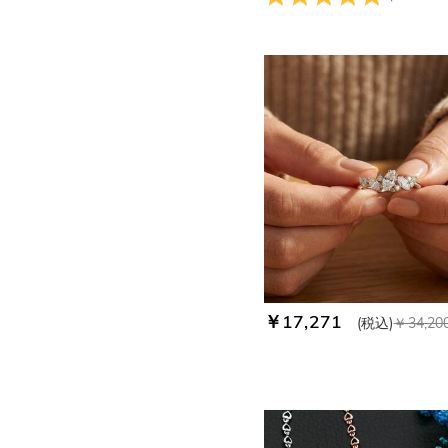
￥17,271
(税込)
￥34,20