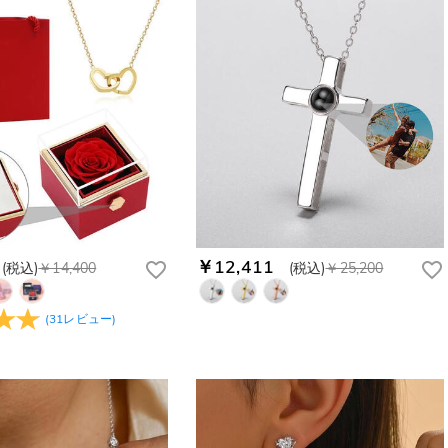
￥12,411
(税込)
￥14,400
(税込)
￥25,200
(
31
レビュー
)