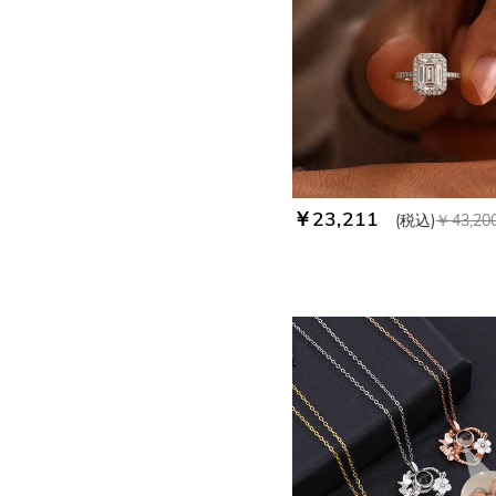
￥23,211
(税込)
￥43,20