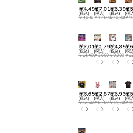
￥4,491
￥7,011
￥5,391
￥5
(税込)
(税込)
(税込)
(税込
￥9,000
￥12,600
￥10,800
￥10
￥7,011
￥1,791
￥4,851
￥6
(税込)
(税込)
(税込)
(税込
￥14,400
￥3,600
￥9,900
￥12
￥6,651
￥2,871
￥5,931
￥5
(税込)
(税込)
(税込)
(税込
￥12,600
￥5,760
￥11,700
￥10