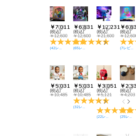
￥7,011
￥6,831
￥12,231
￥6,8
(税込)
(税込)
(税込)
(税込)
￥12,600
￥12,600
￥21,600
￥12,60
(
42
レビュー
)
(
65
レビュー
)
(
7
レビュー
￥5,031
￥5,031
￥3,051
￥2,3
(税込)
(税込)
(税込)
(税込)
￥10,485
￥10,485
￥5,121
￥4,203
(
32
レビュー
)
(
22
レビュー
)
(
25
レビュー