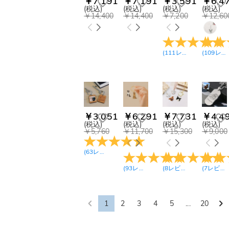
￥7,191
￥7,191
￥3,591
￥6,4
(税込)
(税込)
(税込)
(税込)
￥14,400
￥14,400
￥7,200
￥12,60
(
111
レビュー
)
(
109
レビュー
￥3,051
￥6,291
￥7,731
￥4,4
(税込)
(税込)
(税込)
(税込)
￥5,760
￥11,700
￥15,300
￥9,000
(
63
レビュー
)
(
93
レビュー
)
(
8
レビュー
)
(
7
レビュー
1
2
3
4
5
...
20