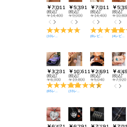
￥7,011
￥5,391
￥7,011
￥5,3
(税込)
(税込)
(税込)
(税込)
￥14,400
￥9,000
￥14,400
￥10,80
(
10
レビュー
)
(
8
レビュー
)
(
4
レビュー
￥3,231
￥10,611
￥2,691
￥4,4
(税込)
(税込)
(税込)
(税込)
￥6,300
￥19,800
￥5,040
￥7,920
(
65
レビュー
)
(
33
レビュー
)
￥6,471
￥6,291
￥7,191
￥7,0