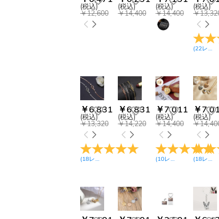
(税込)
(税込)
(税込)
(税込)
￥12,600
￥14,400
￥14,400
￥13,32
(
22
レビュー
￥6,831
￥6,831
￥7,011
￥7,0
(税込)
(税込)
(税込)
(税込)
￥13,320
￥14,220
￥14,400
￥14,40
(
18
レビュー
)
(
10
レビュー
)
(
18
レビュー