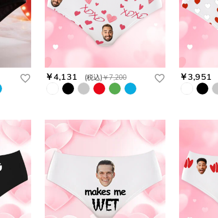
￥4,131
￥3,951
(税込)
￥7,200