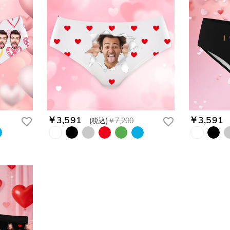
￥3,591
￥3,591
(税込)
￥7,200