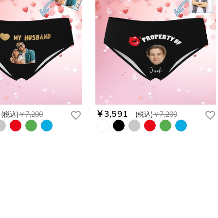
￥3,591
(税込)
￥7,200
(税込)
￥7,200