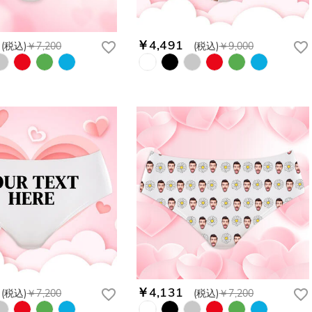
￥4,491
(税込)
￥7,200
(税込)
￥9,000
￥4,131
(税込)
￥7,200
(税込)
￥7,200