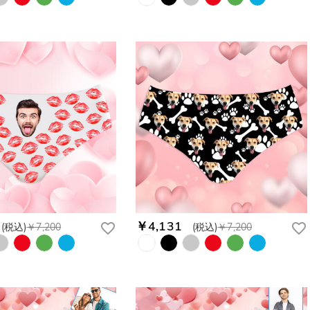
￥4,131
(税込)
￥7,200
(税込)
￥7,200