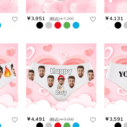
￥3,951
￥4,131
(税込)
￥7,200
￥4,491
￥3,591
(税込)
￥9,000