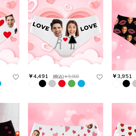
￥4,491
￥3,951
(税込)
￥9,000