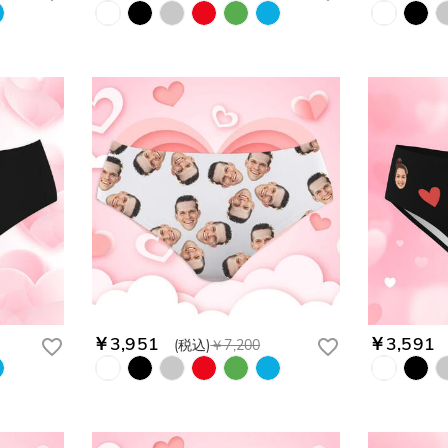
￥3,951
￥3,591
(税込)
￥7,200