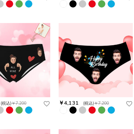
￥4,131
(税込)
￥7,200
(税込)
￥7,200