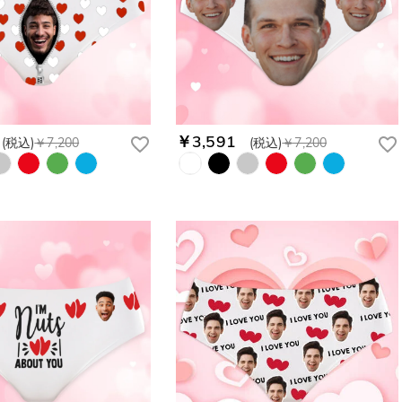
￥3,591
(税込)
￥7,200
(税込)
￥7,200