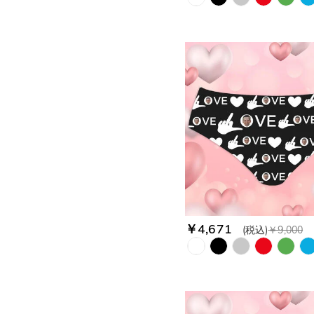
￥4,671
(税込)
￥9,000