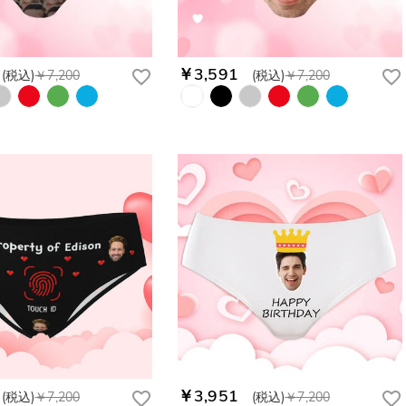
￥3,591
(税込)
￥7,200
(税込)
￥7,200
￥3,951
(税込)
￥7,200
(税込)
￥7,200