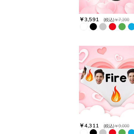
￥3,591
(税込)
￥7,200
￥4,311
(税込)
￥9,000