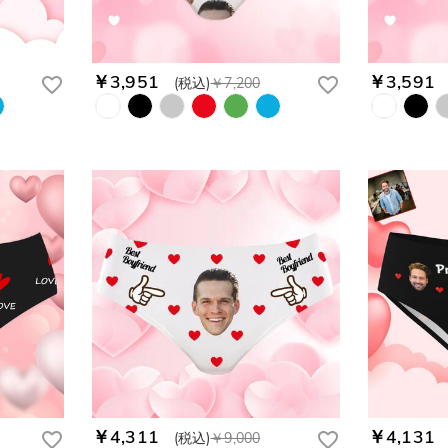
￥3,951
￥3,591
(税込)
￥7,200
￥4,311
￥4,131
(税込)
￥9,000