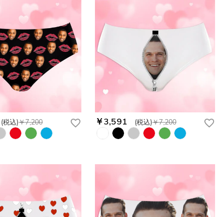
￥3,591
(税込)
￥7,200
(税込)
￥7,200