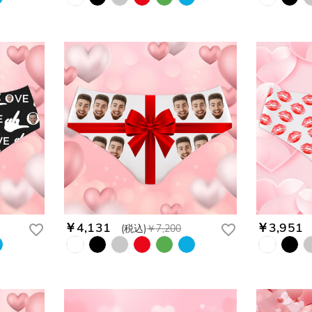
￥4,131
￥3,951
(税込)
￥7,200