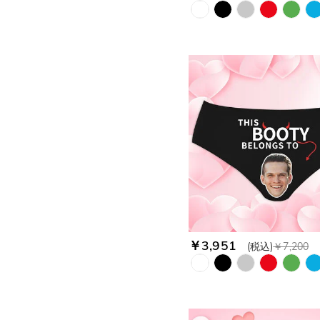
￥3,951
(税込)
￥7,200