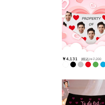
￥4,131
(税込)
￥7,200