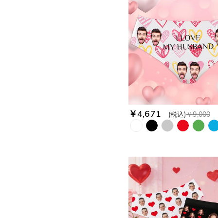
￥4,671
(税込)
￥9,000