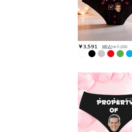
￥3,591
(税込)
￥7,200