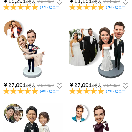
￥15,291
￥11,151
(税込)
￥32,400
(税込)
￥21,600
(
32
レビュー
)
(
26
レビュー
)
￥27,891
￥27,891
(税込)
￥50,400
(税込)
￥54,000
(
48
レビュー
)
(
29
レビュー
)