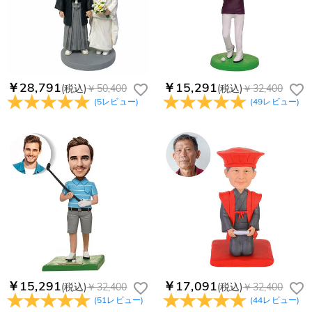
￥28,791
￥15,291
(税込)
￥50,400
(税込)
￥32,400
(
5
レビュー
)
(
49
レビュー
)
￥15,291
￥17,091
(税込)
￥32,400
(税込)
￥32,400
(
51
レビュー
)
(
44
レビュー
)