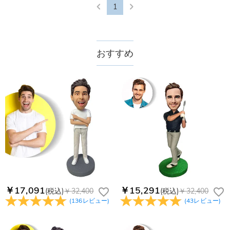
1
おすすめ
￥17,091
￥15,291
(税込)
￥32,400
(税込)
￥32,400
(
136
レビュー
)
(
43
レビュー
)