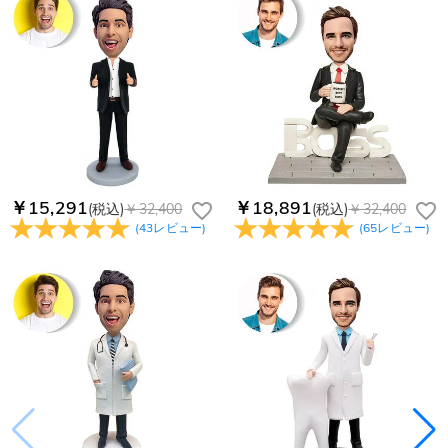
￥15,291
￥18,891
(税込)
￥32,400
(税込)
￥32,400
(
43
レビュー
)
(
65
レビュー
)