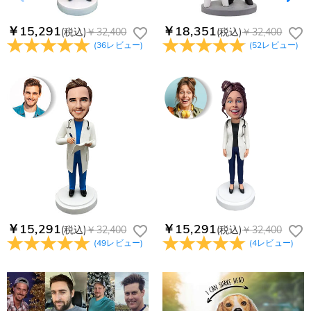
￥15,291
￥18,351
(税込)
￥32,400
(税込)
￥32,400
(
36
レビュー
)
(
52
レビュー
)
￥15,291
￥15,291
(税込)
￥32,400
(税込)
￥32,400
(
49
レビュー
)
(
4
レビュー
)