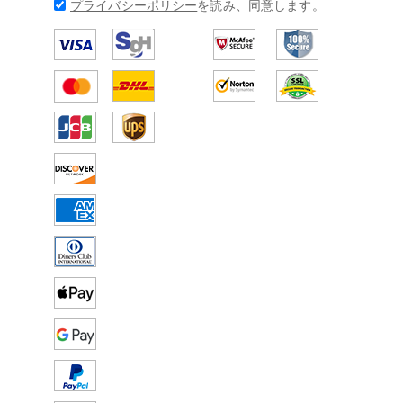
プライバシーポリシー
を読み、同意します。