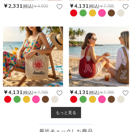
￥2,331
￥4,131
(税込)
￥4,500
(税込)
￥7,785
￥4,131
￥4,131
(税込)
￥7,785
(税込)
￥7,785
もっと見る
最近チェックした商品