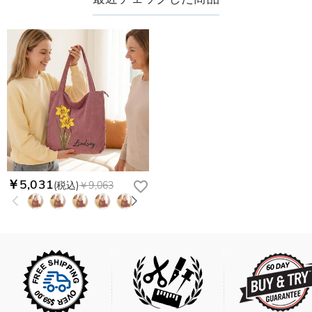
￥5,031
(税込)
￥9,063