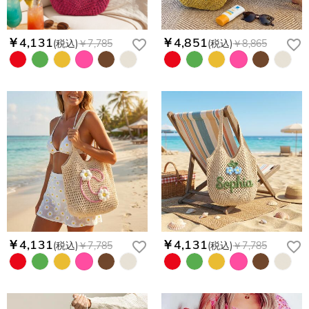
￥4,131
￥4,851
(税込)
￥7,785
(税込)
￥8,865
￥4,131
￥4,131
(税込)
￥7,785
(税込)
￥7,785