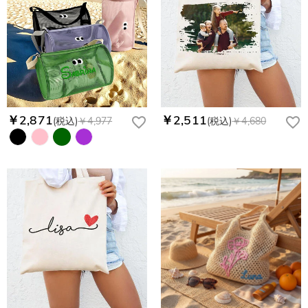
￥2,871
￥2,511
(税込)
￥4,977
(税込)
￥4,680