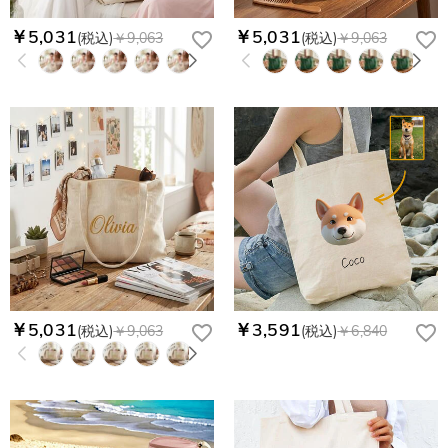
￥5,031
￥5,031
(税込)
￥9,063
(税込)
￥9,063
￥5,031
￥3,591
(税込)
￥9,063
(税込)
￥6,840