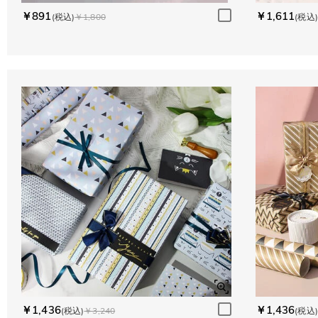
￥891
￥1,611
(税込)
￥1,800
(税込)
￥1,436
￥1,436
(税込)
￥3,240
(税込)