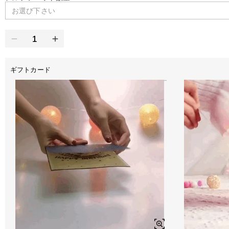
お選び下さい
ギフトカード