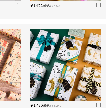
￥1,611
(税込)
￥4,500
￥1,436
(税込)
￥3,240