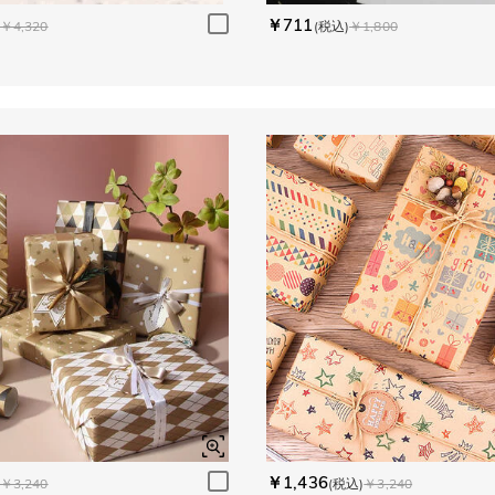
￥711
￥4,320
(税込)
￥1,800
￥1,436
￥3,240
(税込)
￥3,240