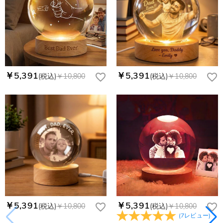
￥5,391
￥5,391
(税込)
￥10,800
(税込)
￥10,800
￥5,391
￥5,391
(税込)
￥10,800
(税込)
￥10,800
(
7
レビュー
)