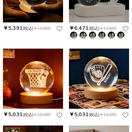
￥5,391
￥6,471
(税込)
￥10,800
(税込)
￥12,600
￥5,031
￥5,031
(税込)
￥10,080
(税込)
￥10,080