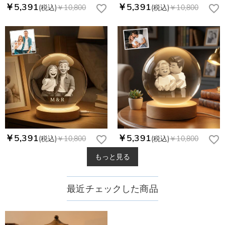
￥5,391
￥5,391
(税込)
￥10,800
(税込)
￥10,800
￥5,391
￥5,391
(税込)
￥10,800
(税込)
￥10,800
もっと見る
最近チェックした商品