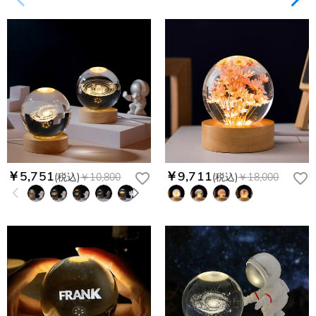
￥5,751
￥9,711
(税込)
￥10,800
(税込)
￥18,000