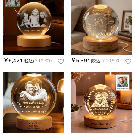
￥6,471
￥5,391
(税込)
￥12,600
(税込)
￥10,800