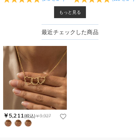
もっと見る
最近チェックした商品
￥5,211
(税込)
￥9,927