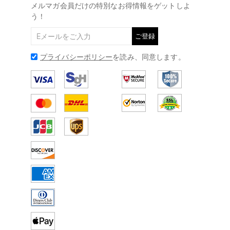
メルマガ会員だけの特別なお得情報をゲットしよ
う！
ご登録
プライバシーポリシー
を読み、同意します。