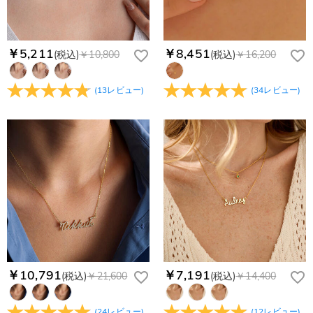
￥5,211
￥8,451
(税込)
￥10,800
(税込)
￥16,200
(
13
レビュー
)
(
34
レビュー
)
￥10,791
￥7,191
(税込)
￥21,600
(税込)
￥14,400
(
24
レビュー
)
(
12
レビュー
)