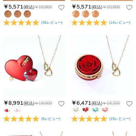
￥5,571
￥5,571
(税込)
￥10,800
(税込)
￥10,800
(
36
レビュー
)
(
14
レビュー
)
￥8,991
￥6,471
(税込)
￥18,000
(税込)
￥16,200
(
9
レビュー
)
(
19
レビュー
)