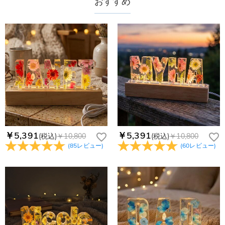
おすすめ
￥5,391
￥5,391
(税込)
￥10,800
(税込)
￥10,800
(
85
レビュー
)
(
60
レビュー
)