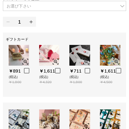
お選び下さい
ギフトカード
￥891
￥1,611
￥711
￥1,611
(税込)
(税込)
(税込)
(税込)
￥1,800
￥4,320
￥1,800
￥4,500