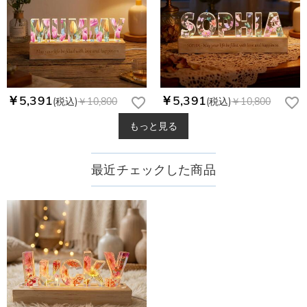
￥5,391
￥5,391
(税込)
￥10,800
(税込)
￥10,800
もっと見る
最近チェックした商品