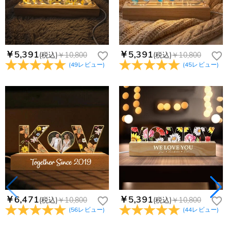
￥5,391
￥5,391
(税込)
￥10,800
(税込)
￥10,800
(
49
レビュー
)
(
45
レビュー
)
￥6,471
￥5,391
(税込)
￥10,800
(税込)
￥10,800
(
56
レビュー
)
(
44
レビュー
)