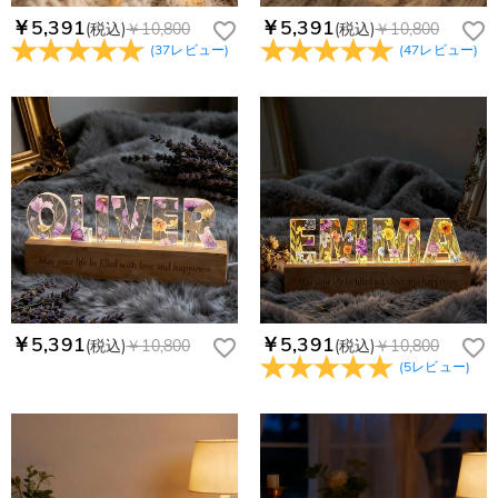
￥5,391
￥5,391
(税込)
￥10,800
(税込)
￥10,800
(
37
レビュー
)
(
47
レビュー
)
￥5,391
￥5,391
(税込)
￥10,800
(税込)
￥10,800
(
5
レビュー
)