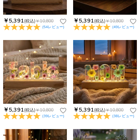
￥5,391
￥5,391
(税込)
￥10,800
(税込)
￥10,800
(
54
レビュー
)
(
49
レビュー
)
￥5,391
￥5,391
(税込)
￥10,800
(税込)
￥10,800
(
39
レビュー
)
(
38
レビュー
)