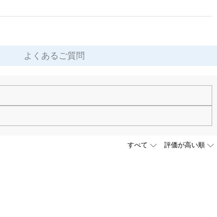
よくあるご質問