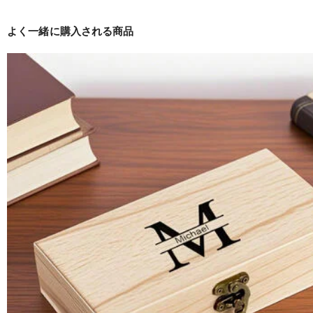
よく一緒に購入される商品