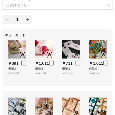
お選び下さい
ギフトカード
￥891
￥1,611
￥711
￥1,611
(税込)
(税込)
(税込)
(税込)
￥1,800
￥4,320
￥1,800
￥4,500