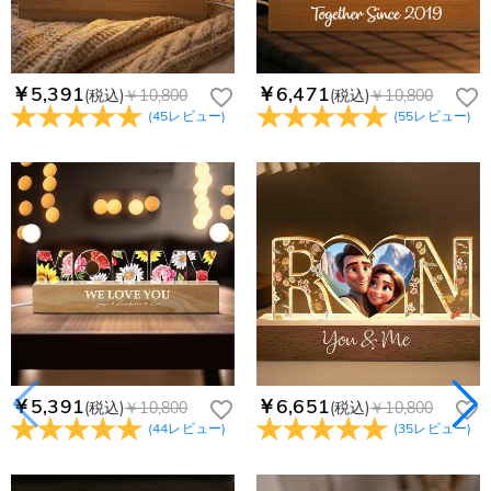
￥5,391
￥6,471
(税込)
￥10,800
(税込)
￥10,800
(
45
レビュー
)
(
55
レビュー
)
￥5,391
￥6,651
(税込)
￥10,800
(税込)
￥10,800
(
44
レビュー
)
(
35
レビュー
)