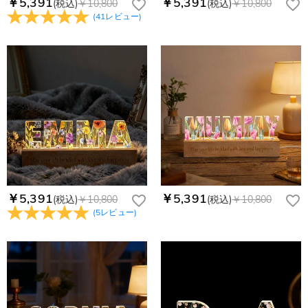
￥5,391
￥5,391
(税込)
￥10,800
(税込)
￥10,800
(
41
レビュー
)
￥5,391
￥5,391
(税込)
￥10,800
(税込)
￥10,800
(
5
レビュー
)