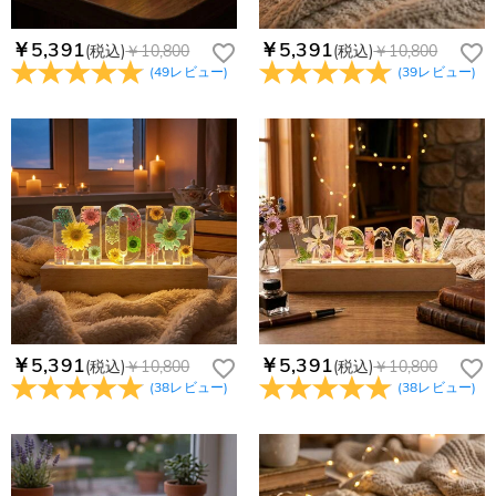
￥5,391
￥5,391
(税込)
￥10,800
(税込)
￥10,800
(
49
レビュー
)
(
39
レビュー
)
￥5,391
￥5,391
(税込)
￥10,800
(税込)
￥10,800
(
38
レビュー
)
(
38
レビュー
)