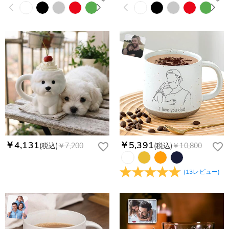
￥4,131
￥5,391
(税込)
￥7,200
(税込)
￥10,800
(
13
レビュー
)