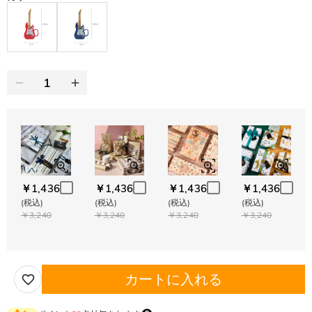
￥1,436
￥1,436
￥1,436
￥1,436
(税込)
(税込)
(税込)
(税込)
￥3,240
￥3,240
￥3,240
￥3,240
カートに入れる