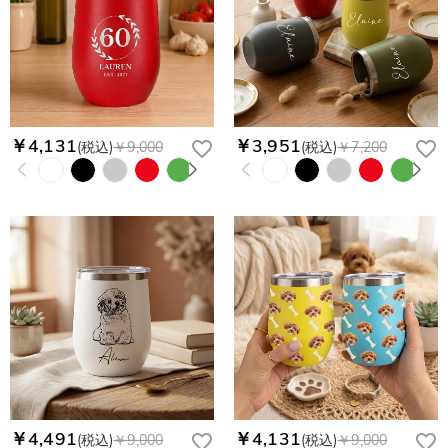
￥4,131
￥3,951
(税込)
￥9,000
(税込)
￥7,200
￥4,491
￥4,131
(税込)
￥9,000
(税込)
￥9,000