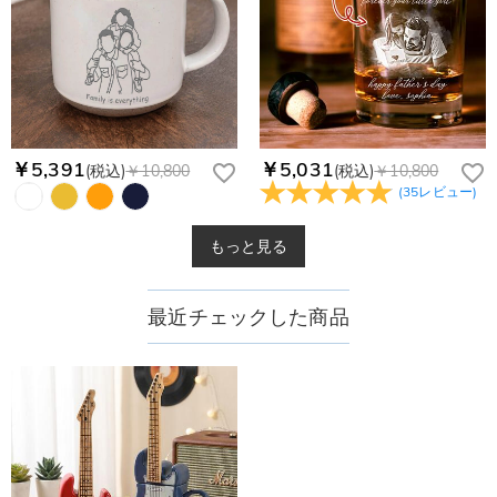
￥5,391
￥5,031
(税込)
￥10,800
(税込)
￥10,800
(
35
レビュー
)
もっと見る
最近チェックした商品