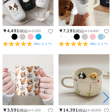
￥4,491
￥7,191
(税込)
￥9,000
(税込)
￥14,400
(
69
レビュー
)
(
58
レビュー
)
￥3,591
￥14,391
(税込)
￥7,200
(税込)
￥28,800