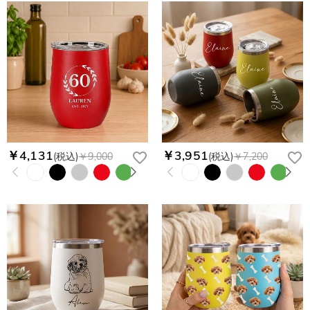
￥4,131
￥3,951
(税込)
￥9,000
(税込)
￥7,200