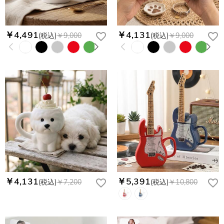
￥4,491
￥4,131
(税込)
￥9,000
(税込)
￥9,000
￥4,131
￥5,391
(税込)
￥7,200
(税込)
￥10,800