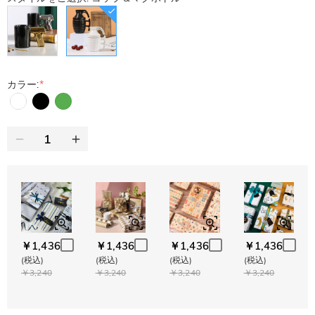
カラー:
*
￥1,436
￥1,436
￥1,436
￥1,436
(税込)
(税込)
(税込)
(税込)
￥3,240
￥3,240
￥3,240
￥3,240