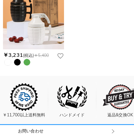
￥3,231
(税込)
￥5,400
￥11,700以上送料無料
ハンドメイド
返品&交換OK
お問い合わせ