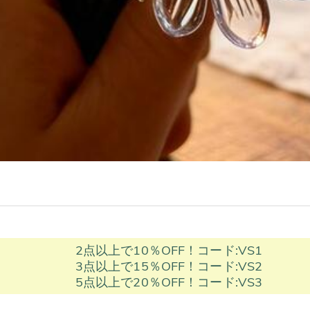
2点以上で10％OFF！コード:VS1
3点以上で15％OFF！コード:VS2
5点以上で20％OFF！コード:VS3