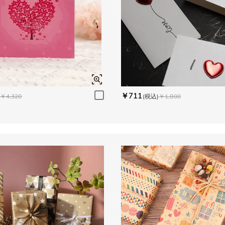
￥711
￥4,320
(税込)
￥1,800