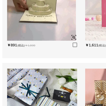
￥891
￥1,611
(税込)
￥1,800
(税込)