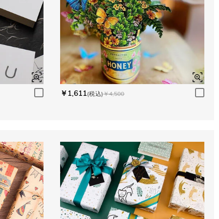
￥1,611
(税込)
￥4,500