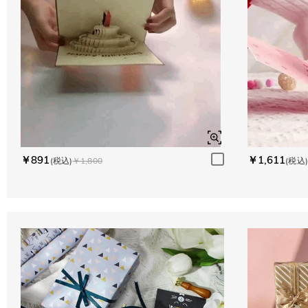
￥891
￥1,611
(税込)
￥1,800
(税込)