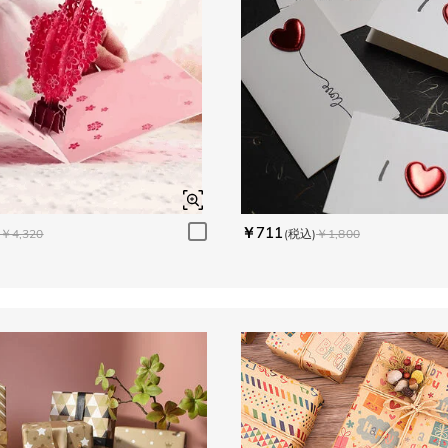
￥711
￥4,320
(税込)
￥1,800