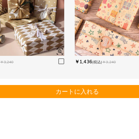
￥1,436
￥3,240
(税込)
￥3,240
カートに入れる
。