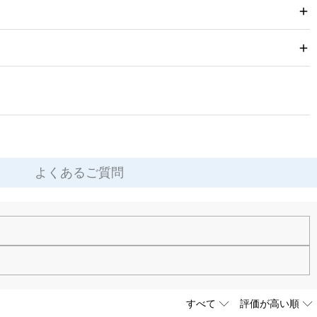
よくあるご質問
す。お気軽にお問い合わせください。