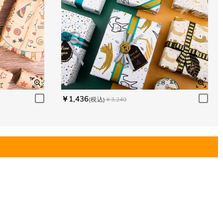
￥1,436
(税込)
￥3,240