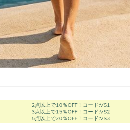
2点以上で10％OFF！コード:VS1
3点以上で15％OFF！コード:VS2
5点以上で20％OFF！コード:VS3