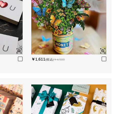
￥1,611
(税込)
￥4,500