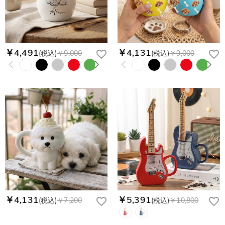
￥4,491
￥4,131
(税込)
￥9,000
(税込)
￥9,000
￥4,131
￥5,391
(税込)
￥7,200
(税込)
￥10,800