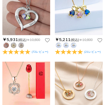
￥5,931
￥5,211
(税込)
￥10,800
(税込)
￥10,800
(
72
レビュー
)
(
21
レビュー
)