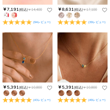
￥7,191
￥8,631
(税込)
￥14,400
(税込)
￥17,100
(
94
レビュー
)
(
39
レビュー
)
￥5,391
￥5,391
(税込)
￥10,800
(税込)
￥10,800
(
43
レビュー
)
(
49
レビュー
)