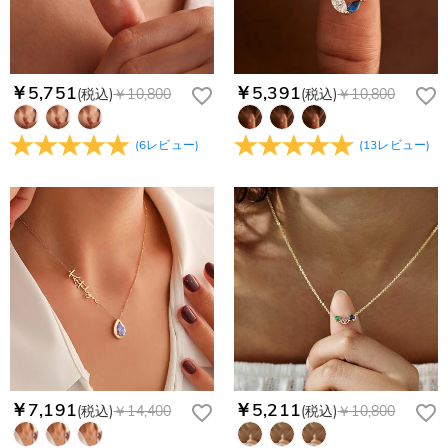
￥5,751
￥5,391
(税込)
￥10,800
(税込)
￥10,800
(
6
レビュー
)
(
13
レビュー
)
￥7,191
￥5,211
(税込)
￥14,400
(税込)
￥10,800