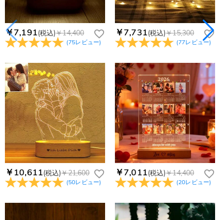
￥7,191
￥7,731
(税込)
￥14,400
(税込)
￥15,300
(
75
レビュー
)
(
77
レビュー
)
￥10,611
￥7,011
(税込)
￥21,600
(税込)
￥14,400
(
50
レビュー
)
(
20
レビュー
)