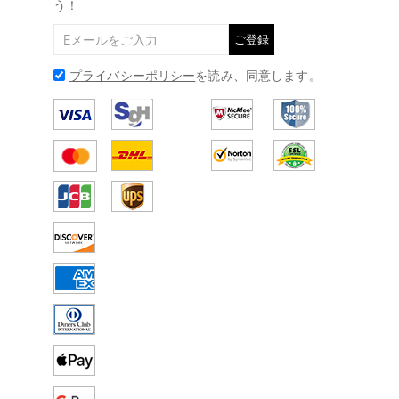
う！
ご登録
プライバシーポリシー
を読み、同意します。