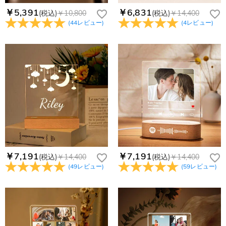
￥5,391
￥6,831
(税込)
￥10,800
(税込)
￥14,400
(
44
レビュー
)
(
4
レビュー
)
￥7,191
￥7,191
(税込)
￥14,400
(税込)
￥14,400
(
49
レビュー
)
(
59
レビュー
)