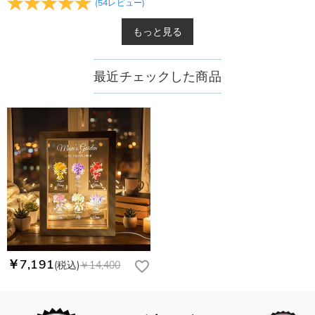
(
54
レビュー
)
もっと見る
最近チェックした商品
￥7,191
(税込)
￥14,400