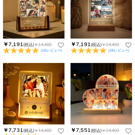
￥7,191
￥7,191
(税込)
￥14,400
(税込)
￥14,400
(
16
レビュー
)
(
28
レビュー
)
￥7,731
￥7,551
(税込)
￥14,400
(税込)
￥14,400