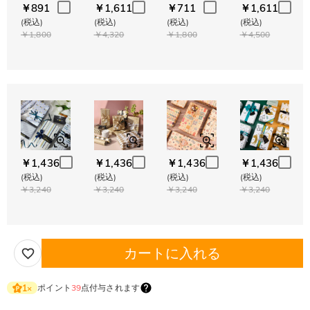
￥891
￥1,611
￥711
￥1,611
(税込)
(税込)
(税込)
(税込)
￥1,800
￥4,320
￥1,800
￥4,500
￥1,436
￥1,436
￥1,436
￥1,436
(税込)
(税込)
(税込)
(税込)
￥3,240
￥3,240
￥3,240
￥3,240
カートに入れる
ポイント
39
点付与されます
1
×