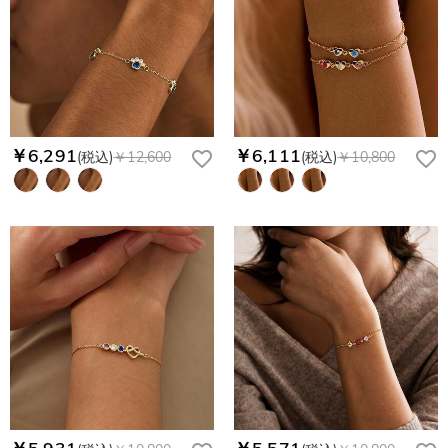
￥6,291
￥6,111
(税込)
￥12,600
(税込)
￥10,800
￥5,931
￥5,571