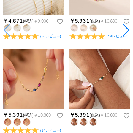
￥4,671
￥5,931
(税込)
￥9,000
(税込)
￥10,800
(
50
レビュー
)
(
18
レビュー
)
￥5,391
￥5,391
(税込)
￥10,800
(税込)
￥10,800
(
14
レビュー
)