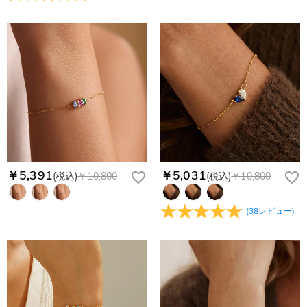
￥5,391
￥5,031
(税込)
￥10,800
(税込)
￥10,800
(
38
レビュー
)