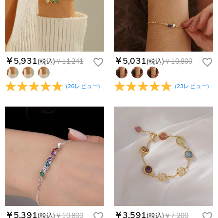
￥5,931
￥5,031
(税込)
￥11,241
(税込)
￥10,800
(
26
レビュー
)
(
23
レビュー
)
￥5,391
￥3,591
(税込)
￥10,800
(税込)
￥7,200