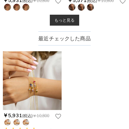
(税込)
￥10,800
(税込)
￥10,800
もっと見る
最近チェックした商品
￥5,931
(税込)
￥10,800