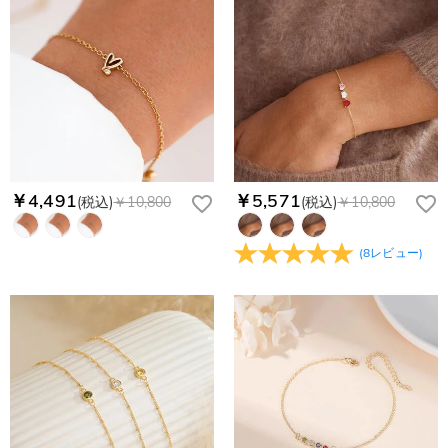
￥4,491
￥5,571
(税込)
￥10,800
(税込)
￥10,800
(
8
レビュー
)