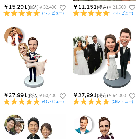
￥15,291
￥11,151
(税込)
￥32,400
(税込)
￥21,600
(
32
レビュー
)
(
26
レビュー
)
￥27,891
￥27,891
(税込)
￥50,400
(税込)
￥54,000
(
48
レビュー
)
(
29
レビュー
)