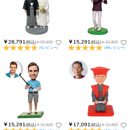
￥28,791
￥15,291
(税込)
￥50,400
(税込)
￥32,400
(
5
レビュー
)
(
49
レビュー
)
￥15,291
￥17,091
(税込)
￥32,400
(税込)
￥32,400