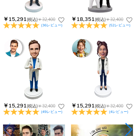
￥15,291
￥18,351
(税込)
￥32,400
(税込)
￥32,400
(
36
レビュー
)
(
52
レビュー
)
￥15,291
￥15,291
(税込)
￥32,400
(税込)
￥32,400
(
49
レビュー
)
(
4
レビュー
)