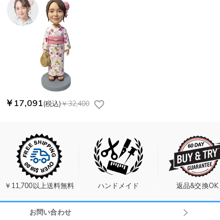
￥17,091
(税込)
￥32,400
￥11,700以上送料無料
ハンドメイド
返品&交換OK
お問い合わせ