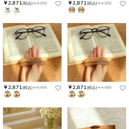
￥2,871
￥2,871
(税込)
￥4,905
(税込)
￥4,905
￥2,871
￥2,871
(税込)
￥4,905
(税込)
￥4,905