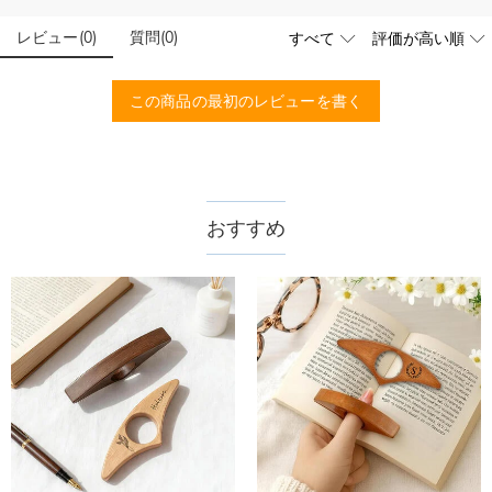
レビュー
(
0
)
質問
(
0
)
この商品の最初のレビューを書く
おすすめ