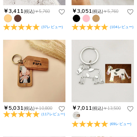
￥3,411
￥3,051
(税込)
￥5,760
(税込)
￥5,760
(
37
レビュー
)
(
104
レビュー
)
￥5,031
￥7,011
(税込)
￥10,800
(税込)
￥13,500
(
117
レビュー
)
(
69
レビュー
)