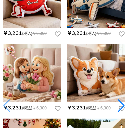
￥3,231
￥3,231
(税込)
￥6,300
(税込)
￥6,300
￥3,231
￥3,231
(税込)
￥6,300
(税込)
￥6,300