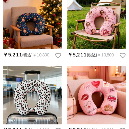
￥5,211
￥5,211
(税込)
￥10,800
(税込)
￥10,800