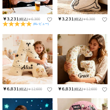
￥3,231
￥3,231
(税込)
￥6,300
(税込)
￥6,300
(
8
レビュー
)
￥6,831
￥6,831
(税込)
￥12,600
(税込)
￥12,600