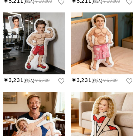
￥5,211
￥5,211
(税込)
￥10,800
(税込)
￥10,800
￥3,231
￥3,231
(税込)
￥6,300
(税込)
￥6,300