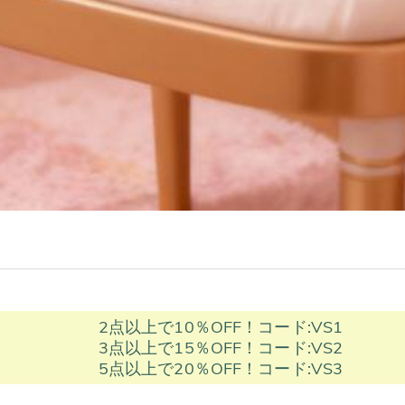
2点以上で10％OFF！コード:VS1
3点以上で15％OFF！コード:VS2
5点以上で20％OFF！コード:VS3