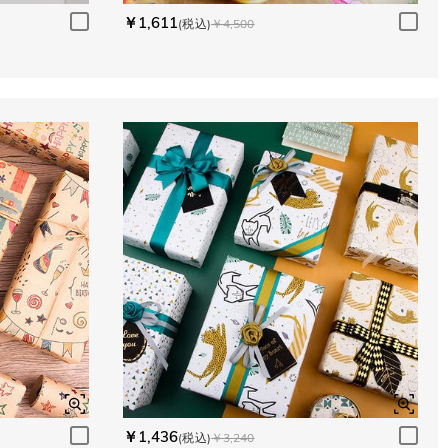
￥1,611
(税込)
￥4,500
￥1,436
(税込)
￥3,240