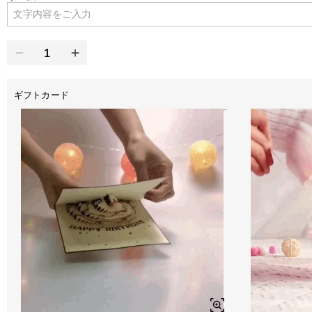
ギフトカード