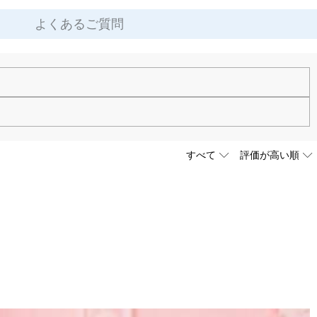
よくあるご質問