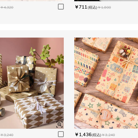
￥711
￥4,320
(税込)
￥1,800
￥1,436
￥3,240
(税込)
￥3,240