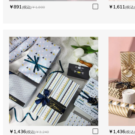
￥891
￥1,611
(税込)
￥1,800
(税込)
￥1,436
￥1,436
(税込)
￥3,240
(税込)