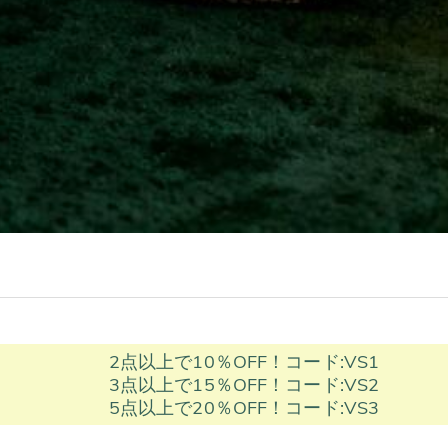
2点以上で10％OFF！コード:VS1
3点以上で15％OFF！コード:VS2
5点以上で20％OFF！コード:VS3