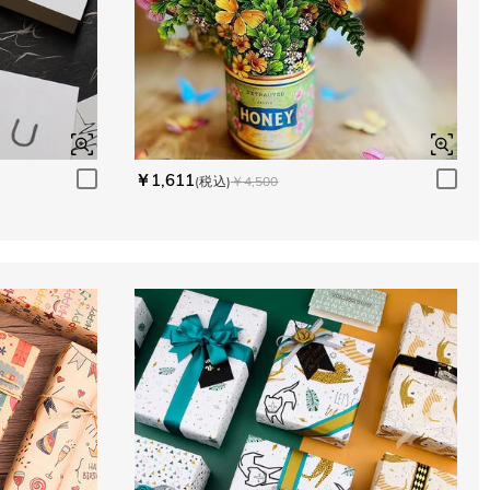
￥1,611
(税込)
￥4,500