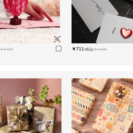
￥711
￥4,320
(税込)
￥1,800