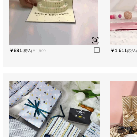
￥891
￥1,611
(税込)
￥1,800
(税込)