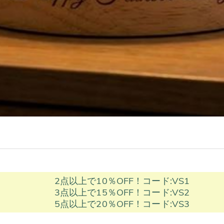
2点以上で10％OFF！コード:VS1
3点以上で15％OFF！コード:VS2
5点以上で20％OFF！コード:VS3