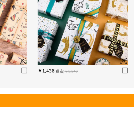
￥1,436
(税込)
￥3,240