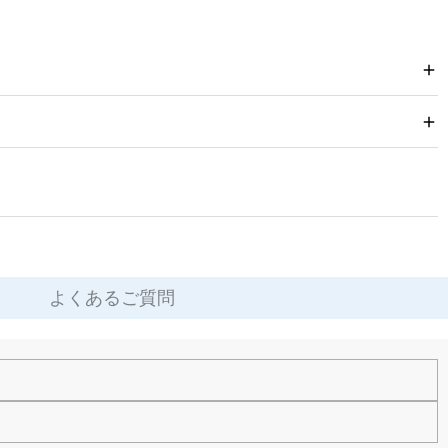
よくあるご質問
す。お気軽にお問い合わせください。