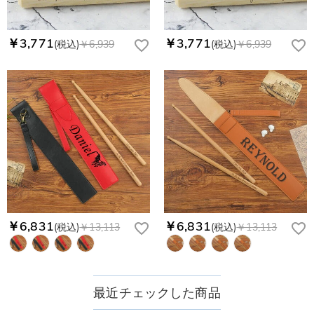
￥3,771
￥3,771
(税込)
￥6,939
(税込)
￥6,939
￥6,831
￥6,831
(税込)
￥13,113
(税込)
￥13,113
最近チェックした商品