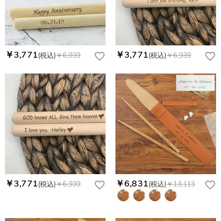
￥3,771
￥3,771
(税込)
￥6,939
(税込)
￥6,939
￥3,771
￥6,831
(税込)
￥6,939
(税込)
￥13,113