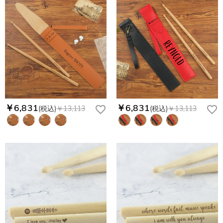
￥6,831
￥6,831
(税込)
￥13,113
(税込)
￥13,113