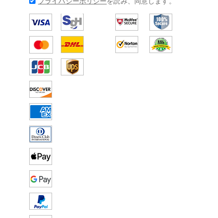
プライバシーポリシー
を読み、同意します。