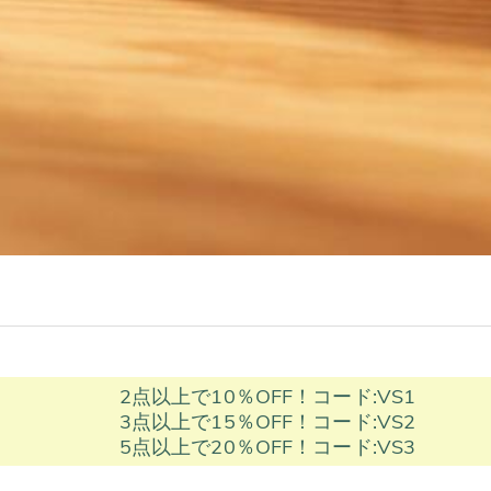
2点以上で10％OFF！コード:VS1
3点以上で15％OFF！コード:VS2
5点以上で20％OFF！コード:VS3