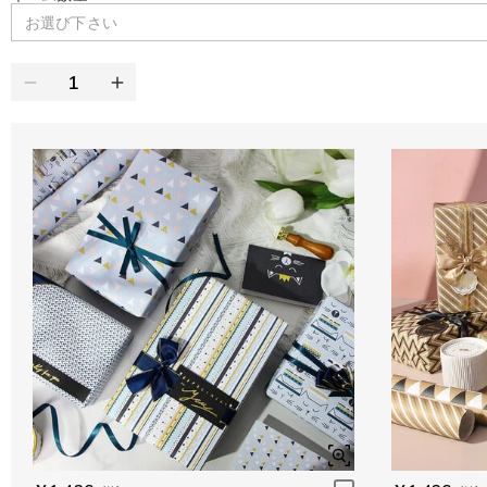
お選び下さい