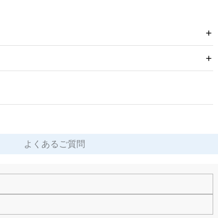
よくあるご質問
ります。