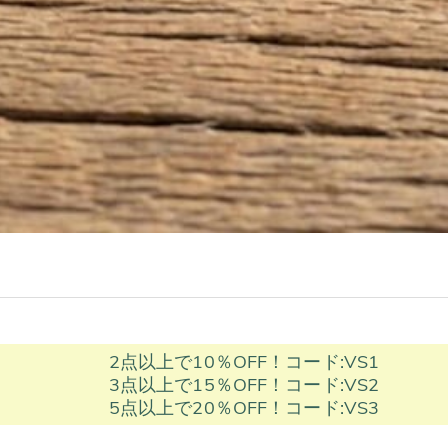
2点以上で10％OFF！コード:VS1
3点以上で15％OFF！コード:VS2
5点以上で20％OFF！コード:VS3