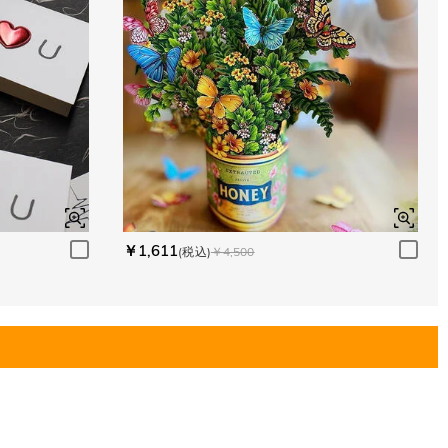
￥1,611
(税込)
￥4,500