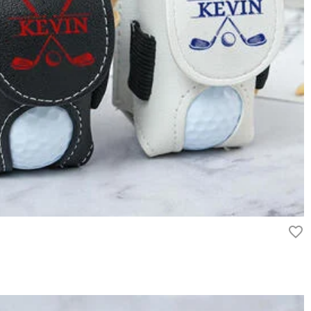
用いただけるよう最善の注意を払い、個人情報を厳重に取り扱ってい