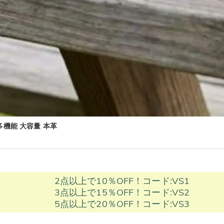
多機能 大容量 本革
2点以上で10％OFF！コード:VS1
3点以上で15％OFF！コード:VS2
5点以上で20％OFF！コード:VS3