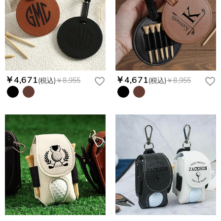
￥4,671
￥4,671
(税込)
￥8,955
(税込)
￥8,955