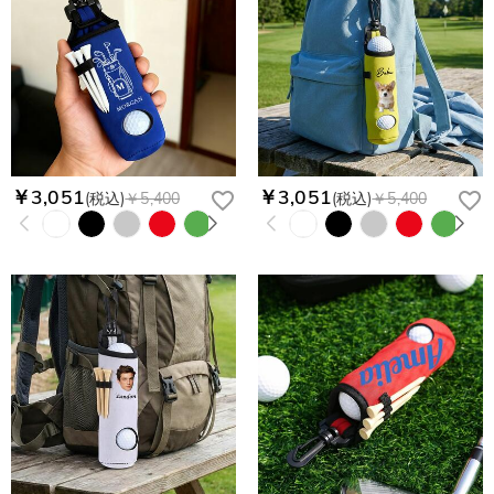
￥3,051
￥3,051
(税込)
￥5,400
(税込)
￥5,400