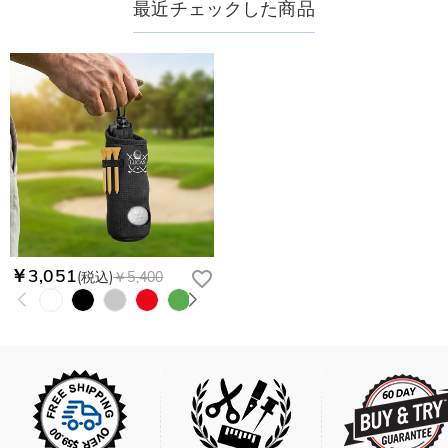
最近チェックした商品
￥3,051
(税込)
￥5,400