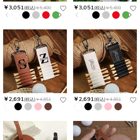
￥3,051
￥3,051
(税込)
￥5,400
(税込)
￥5,400
￥2,691
￥2,691
(税込)
￥4,851
(税込)
￥4,851