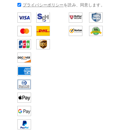
プライバシーポリシー
を読み、同意します。