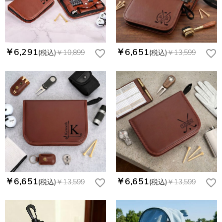
￥6,291
￥6,651
(税込)
￥10,899
(税込)
￥13,599
￥6,651
￥6,651
(税込)
￥13,599
(税込)
￥13,599