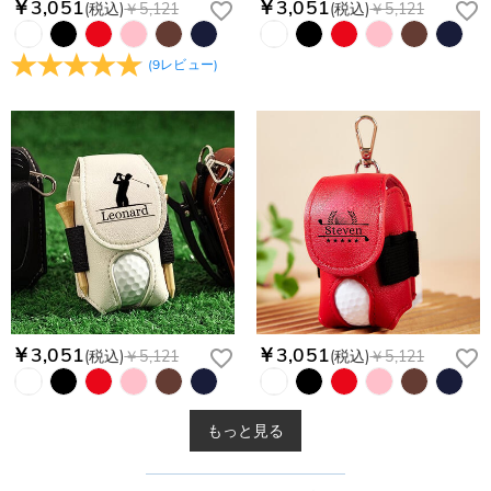
￥3,051
￥3,051
(税込)
￥5,121
(税込)
￥5,121
(
9
レビュー
)
￥3,051
￥3,051
(税込)
￥5,121
(税込)
￥5,121
もっと見る