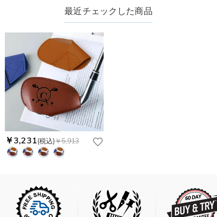
最近チェックした商品
￥3,231
(税込)
￥5,913