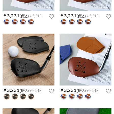
￥3,231
￥3,231
(税込)
￥5,913
(税込)
￥5,913
￥3,231
￥3,231
(税込)
￥5,913
(税込)
￥5,913