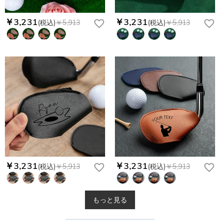
￥3,231
￥3,231
(税込)
￥5,913
(税込)
￥5,913
￥3,231
￥3,231
(税込)
￥5,913
(税込)
￥5,913
もっと見る