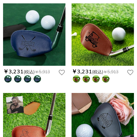
￥3,231
￥3,231
(税込)
￥5,913
(税込)
￥5,913