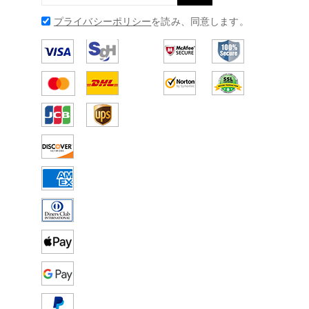
プライバシーポリシー
を読み、同意します。