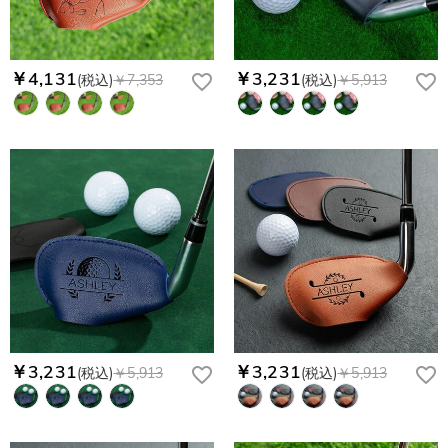
￥4,131
￥3,231
(税込)
￥7,353
(税込)
￥5,913
￥3,231
￥3,231
(税込)
￥5,913
(税込)
￥5,913