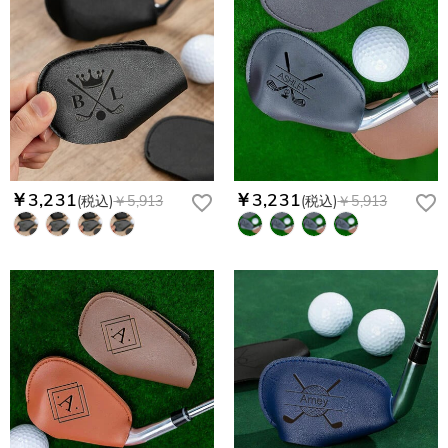
￥3,231
￥3,231
(税込)
￥5,913
(税込)
￥5,913