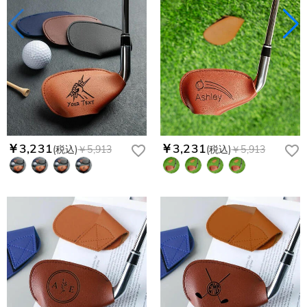
￥3,231
￥3,231
(税込)
￥5,913
(税込)
￥5,913