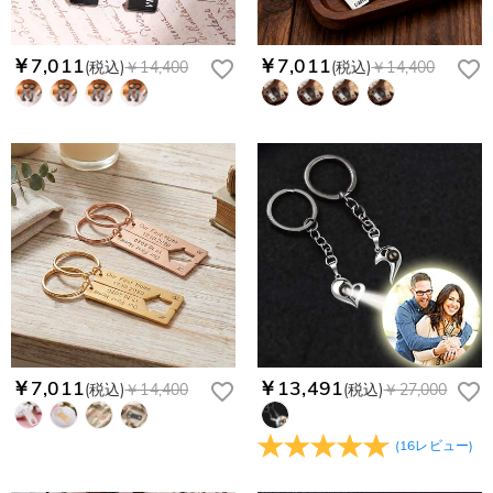
￥7,011
￥7,011
(税込)
￥14,400
(税込)
￥14,400
￥7,011
￥13,491
(税込)
￥14,400
(税込)
￥27,000
(
16
レビュー
)