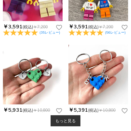
￥3,591
￥3,591
(税込)
￥7,200
(税込)
￥7,200
(
35
レビュー
)
(
56
レビュー
)
￥5,931
￥5,391
(税込)
￥10,800
(税込)
￥10,800
もっと見る