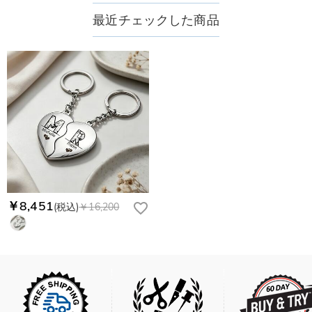
最近チェックした商品
￥8,451
(税込)
￥16,200