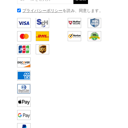
プライバシーポリシー
を読み、同意します。