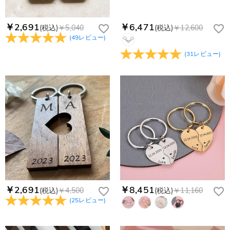
￥2,691
￥6,471
(税込)
￥5,040
(税込)
￥12,600
(
49
レビュー
)
(
31
レビュー
)
￥2,691
￥8,451
(税込)
￥4,500
(税込)
￥11,160
(
25
レビュー
)