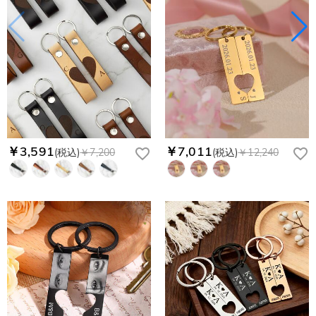
￥3,591
￥7,011
(税込)
￥7,200
(税込)
￥12,240