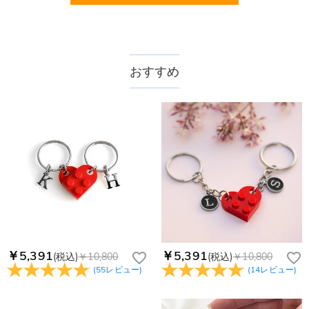
おすすめ
￥5,391
￥5,391
(税込)
￥10,800
(税込)
￥10,800
(
55
レビュー
)
(
14
レビュー
)