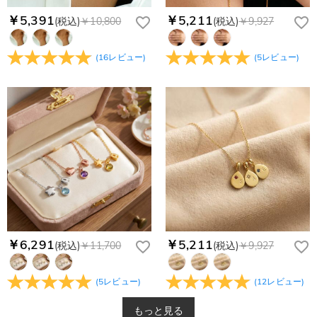
￥5,391
￥5,211
(税込)
￥10,800
(税込)
￥9,927
(
16
レビュー
)
(
5
レビュー
)
￥6,291
￥5,211
(税込)
￥11,700
(税込)
￥9,927
(
5
レビュー
)
(
12
レビュー
)
もっと見る