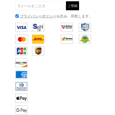
ご登録
プライバシーポリシー
を読み、同意します。