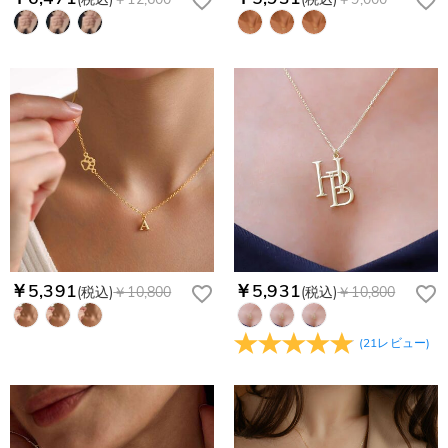
￥5,391
￥5,931
(税込)
￥10,800
(税込)
￥10,800
(
21
レビュー
)