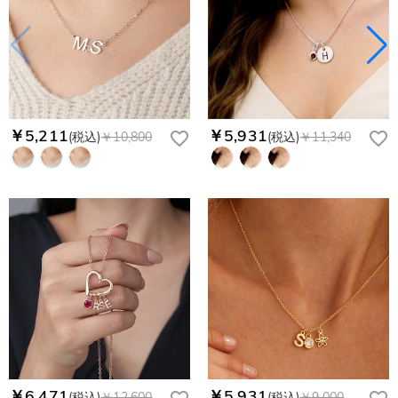
￥5,211
￥5,931
(税込)
￥10,800
(税込)
￥11,340
￥6,471
￥5,931
(税込)
￥12,600
(税込)
￥9,000