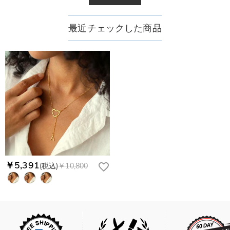
最近チェックした商品
￥5,391
(税込)
￥10,800