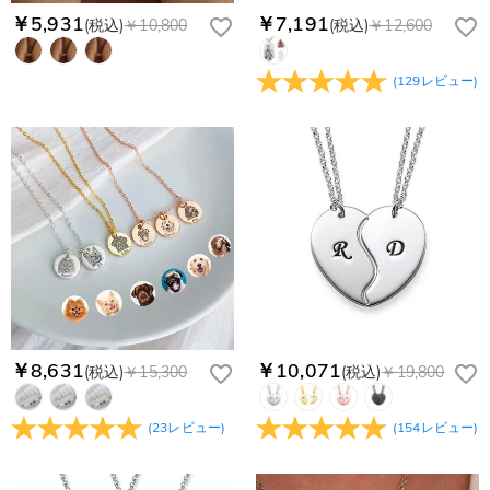
￥5,931
￥7,191
(税込)
￥10,800
(税込)
￥12,600
(
129
レビュー
)
￥8,631
￥10,071
(税込)
￥15,300
(税込)
￥19,800
(
23
レビュー
)
(
154
レビュー
)