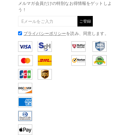
メルマガ会員だけの特別なお得情報をゲットしよ
う！
ご登録
プライバシーポリシー
を読み、同意します。