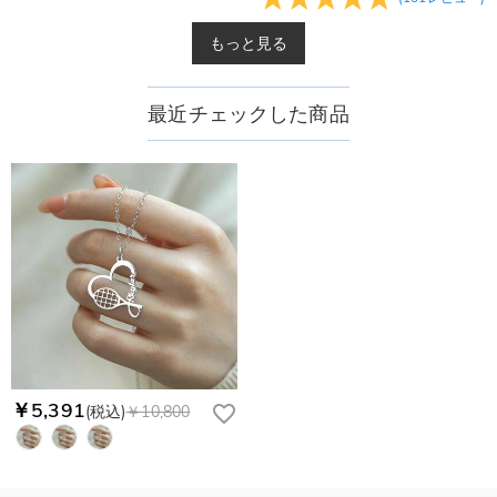
もっと見る
最近チェックした商品
￥5,391
(税込)
￥10,800