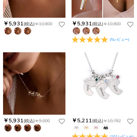
￥5,931
￥5,931
(税込)
￥10,800
(税込)
￥10,800
(
5
レビュー
)
￥5,931
￥5,211
(税込)
￥9,000
(税込)
￥10,782
(
101
レビュー
)