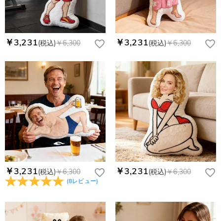
￥3,231
￥3,231
(税込)
￥6,300
(税込)
￥6,300
￥3,231
￥3,231
(税込)
￥6,300
(税込)
￥6,300
(
8
レビュー
)