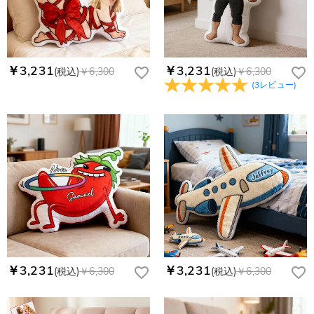
￥3,231
￥3,231
(税込)
￥6,300
(税込)
￥6,300
(
3
レビュー
)
￥3,231
￥3,231
(税込)
￥6,300
(税込)
￥6,300