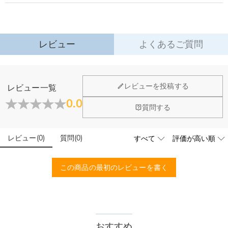
す。
詳細はこちら
レビュー
よくあるご質問
レビューを投稿する
レビュー一覧
0.0
質問する
レビュー
(
0
)
質問
(
0
)
この商品の最初のレビューを書く
おすすめ