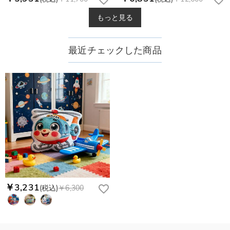
もっと見る
最近チェックした商品
￥3,231
(税込)
￥6,300