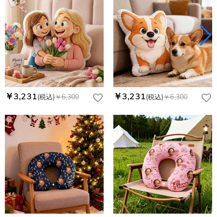
￥3,231
￥3,231
(税込)
￥6,300
(税込)
￥6,300