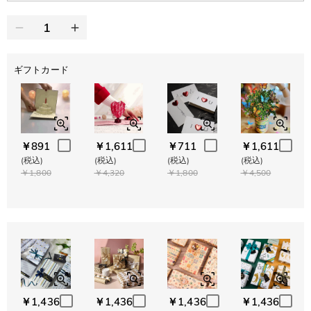
ギフトカード
￥891
￥1,611
￥711
￥1,611
(税込)
(税込)
(税込)
(税込)
￥1,800
￥4,320
￥1,800
￥4,500
￥1,436
￥1,436
￥1,436
￥1,436