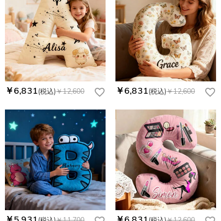
￥6,831
￥6,831
(税込)
￥12,600
(税込)
￥12,600
￥5,931
￥6,831
(税込)
￥11,700
(税込)
￥12,600