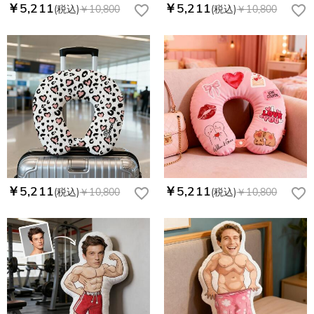
￥5,211
￥5,211
(税込)
￥10,800
(税込)
￥10,800
￥5,211
￥5,211
(税込)
￥10,800
(税込)
￥10,800