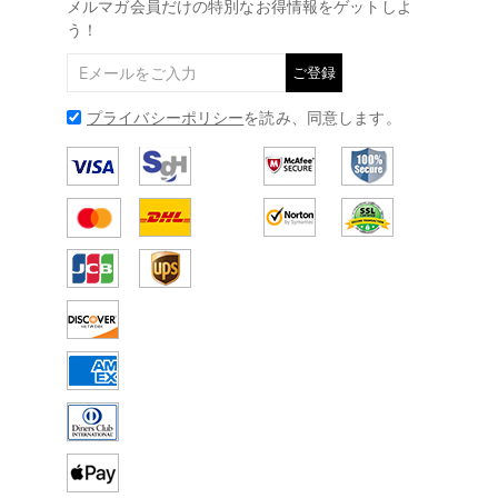
メルマガ会員だけの特別なお得情報をゲットしよ
う！
ご登録
プライバシーポリシー
を読み、同意します。