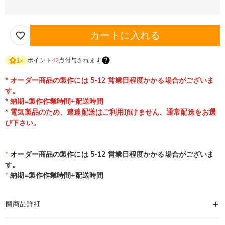
カートに入れる
ポイント
42
点付与されます
1
×
* オーダー商品の製作には 5-12 営業日程度かかる場合がございま
す。
* 納期=製作作業時間+配送時間
* 電気製品のため、速達配送はご利用頂けません、通常配送をお選
び下さい。
*
オーダー商品の製作には 5-12 営業日程度かかる場合がございま
す。
*
納期=製作作業時間+配送時間
商品詳細
商品番号
:
DRHL1796