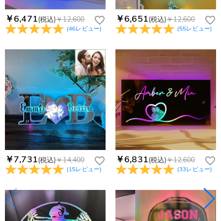
￥6,471
￥6,651
(税込)
￥12,600
(税込)
￥12,600
(
46
レビュー
)
(
55
レビュー
)
￥7,731
￥6,831
(税込)
￥14,400
(税込)
￥12,600
(
15
レビュー
)
(
33
レビュー
)