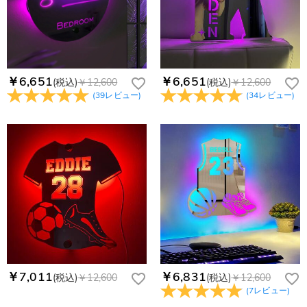
￥6,651
￥6,651
(税込)
￥12,600
(税込)
￥12,600
(
39
レビュー
)
(
34
レビュー
)
￥7,011
￥6,831
(税込)
￥12,600
(税込)
￥12,600
(
7
レビュー
)