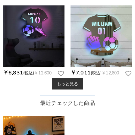
￥6,831
￥7,011
(税込)
￥12,600
(税込)
￥12,600
もっと見る
最近チェックした商品