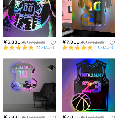
￥6,831
￥7,011
(税込)
￥12,600
(税込)
￥12,600
(
65
レビュー
)
(
42
レビュー
)
￥6,831
￥7,011
(税込)
￥12,600
(税込)
￥12,600