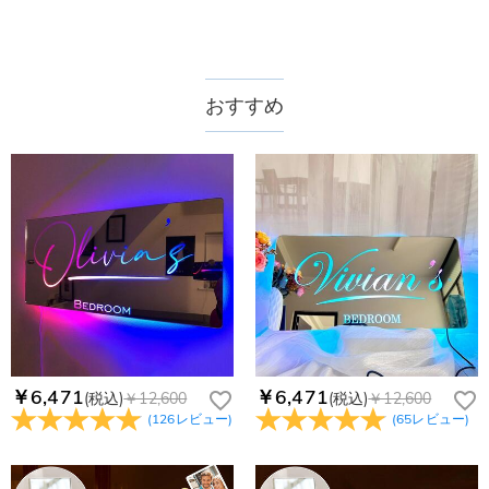
おすすめ
￥6,471
￥6,471
(税込)
￥12,600
(税込)
￥12,600
(
126
レビュー
)
(
65
レビュー
)