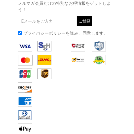
メルマガ会員だけの特別なお得情報をゲットしよ
う！
ご登録
プライバシーポリシー
を読み、同意します。