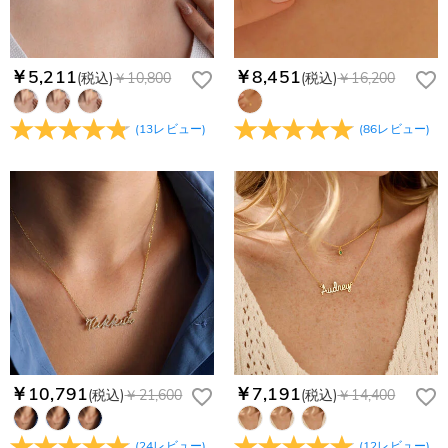
￥5,211
￥8,451
(税込)
￥10,800
(税込)
￥16,200
(
13
レビュー
)
(
86
レビュー
)
￥10,791
￥7,191
(税込)
￥21,600
(税込)
￥14,400
(
24
レビュー
)
(
12
レビュー
)