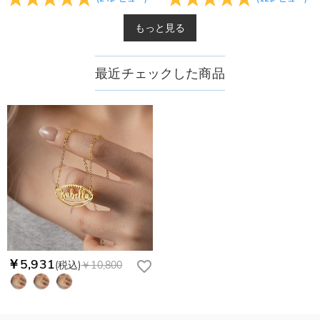
もっと見る
最近チェックした商品
￥5,931
(税込)
￥10,800