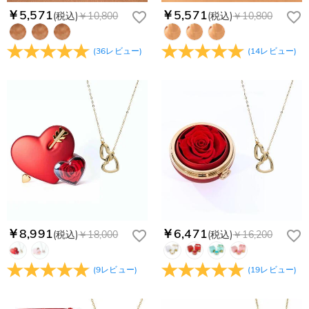
￥5,571
￥5,571
(税込)
￥10,800
(税込)
￥10,800
(
36
レビュー
)
(
14
レビュー
)
￥8,991
￥6,471
(税込)
￥18,000
(税込)
￥16,200
(
9
レビュー
)
(
19
レビュー
)