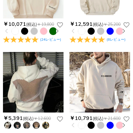
￥10,071
￥12,591
(税込)
￥19,800
(税込)
￥25,200
(
24
レビュー
)
(
8
レビュー
)
￥5,391
￥10,791
(税込)
￥12,600
(税込)
￥21,600