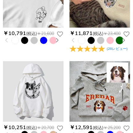
￥10,791
￥11,871
(税込)
￥21,600
(税込)
￥23,400
(
28
レビュー
)
￥10,251
￥12,591
(税込)
￥20,700
(税込)
￥25,200