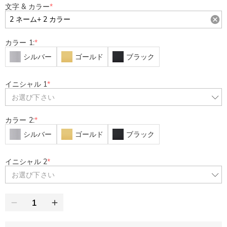
文字 & カラー
*
カラー 1:
*
シルバー
ゴールド
ブラック
イニシャル 1
*
お選び下さい
カラー 2:
*
シルバー
ゴールド
ブラック
イニシャル 2
*
お選び下さい