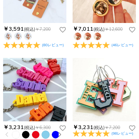
￥3,591
￥7,011
(税込)
￥7,200
(税込)
￥12,600
(
80
レビュー
)
(
46
レビュー
)
￥3,231
￥3,231
(税込)
￥6,300
(税込)
￥7,200
(
98
レビュー
)