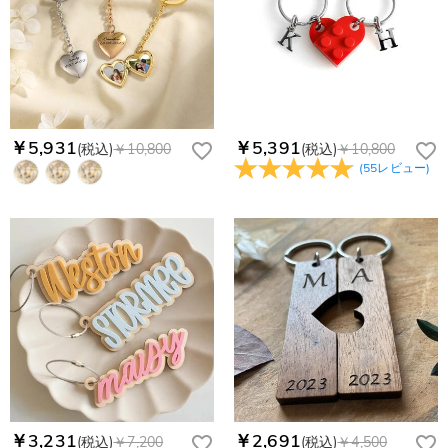
￥5,931
￥5,391
(税込)
￥10,800
(税込)
￥10,800
(
55
レビュー
)
￥3,231
￥2,691
(税込)
￥7,200
(税込)
￥4,500