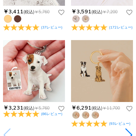
￥3,411
￥3,591
(税込)
￥5,760
(税込)
￥7,200
(
37
レビュー
)
(
172
レビュー
)
￥3,231
￥6,291
(税込)
￥5,760
(税込)
￥11,700
(
86
レビュー
)
(
93
レビュー
)