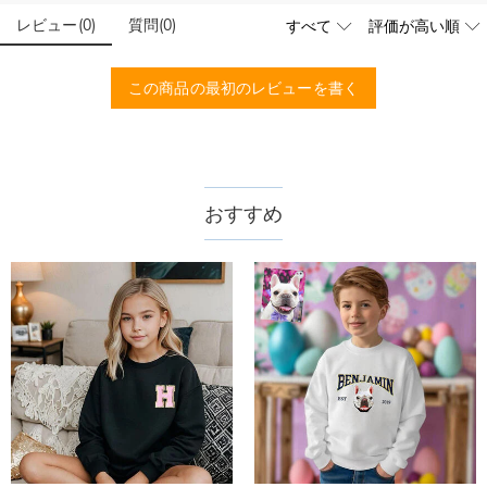
レビュー
(
0
)
質問
(
0
)
この商品の最初のレビューを書く
おすすめ