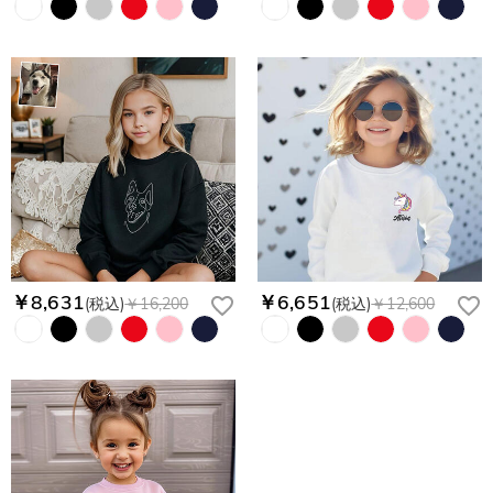
￥8,631
￥6,651
(税込)
￥16,200
(税込)
￥12,600