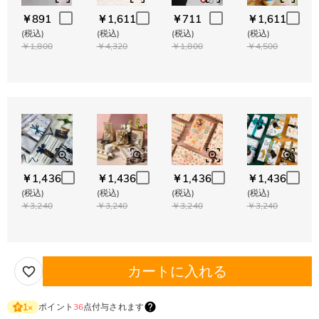
￥891
￥1,611
￥711
￥1,611
(税込)
(税込)
(税込)
(税込)
￥1,800
￥4,320
￥1,800
￥4,500
￥1,436
￥1,436
￥1,436
￥1,436
(税込)
(税込)
(税込)
(税込)
￥3,240
￥3,240
￥3,240
￥3,240
カートに入れる
ポイント
36
点付与されます
1
×