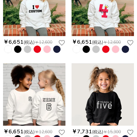
￥6,651
￥6,651
(税込)
￥12,600
(税込)
￥12,600
￥6,651
￥7,731
(税込)
￥12,600
(税込)
￥15,300