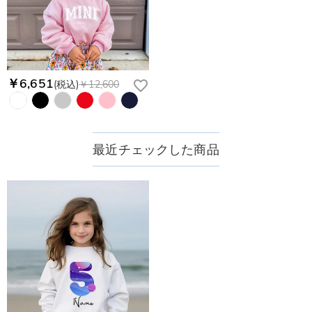
￥6,651
(税込)
￥12,600
最近チェックした商品