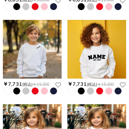
(税込)
￥16,200
(税込)
￥12,600
￥7,731
￥7,731
(税込)
￥15,300
(税込)
￥15,300