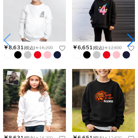
￥8,631
￥6,651
(税込)
￥16,200
(税込)
￥12,600
￥8,631
￥6,651