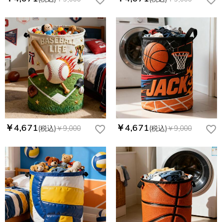
￥4,671
￥4,671
(税込)
￥9,000
(税込)
￥9,000