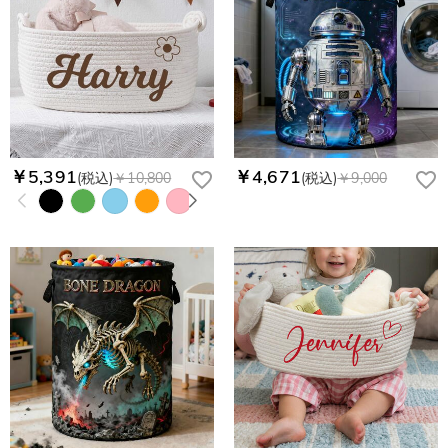
￥5,391
￥4,671
(税込)
￥10,800
(税込)
￥9,000