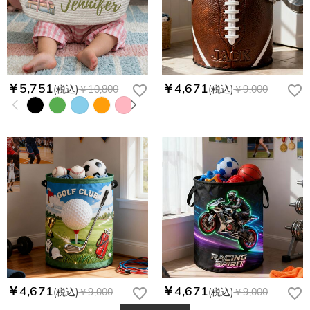
￥5,751
￥4,671
(税込)
￥10,800
(税込)
￥9,000
￥4,671
￥4,671
(税込)
￥9,000
(税込)
￥9,000