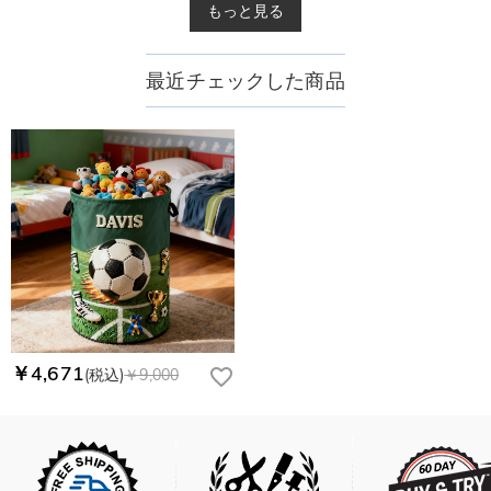
もっと見る
最近チェックした商品
￥4,671
(税込)
￥9,000