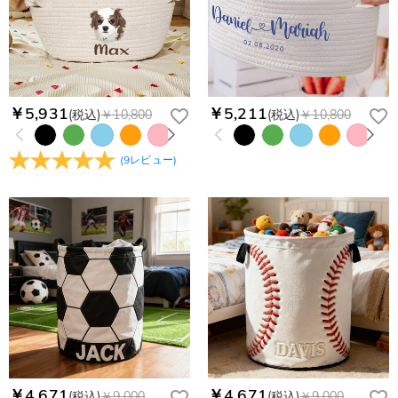
￥5,931
￥5,211
(税込)
￥10,800
(税込)
￥10,800
(
9
レビュー
)
￥4,671
￥4,671
(税込)
￥9,000
(税込)
￥9,000