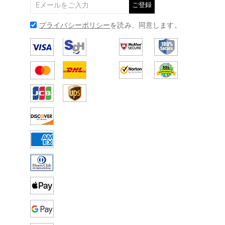
ご登録
プライバシーポリシー
を読み、同意します。