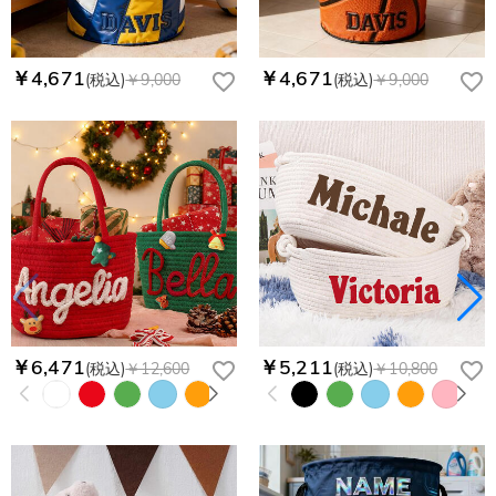
￥4,671
￥4,671
(税込)
￥9,000
(税込)
￥9,000
￥6,471
￥5,211
(税込)
￥12,600
(税込)
￥10,800