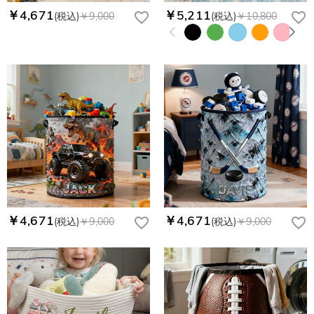
￥4,671
￥5,211
(税込)
￥9,000
(税込)
￥10,800
￥4,671
￥4,671
(税込)
￥9,000
(税込)
￥9,000