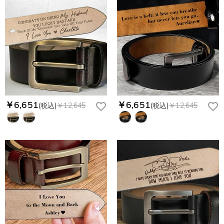
￥6,651
￥6,651
(税込)
￥12,645
(税込)
￥12,645