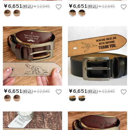
￥6,651
￥6,651
(税込)
￥12,645
(税込)
￥12,645
￥6,651
￥6,651
(税込)
￥12,645
(税込)
￥12,645