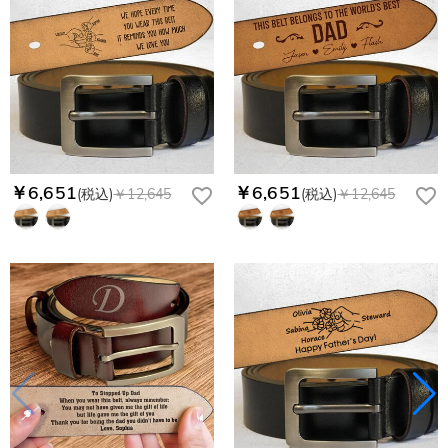
￥6,651
￥6,651
(税込)
￥12,645
(税込)
￥12,645