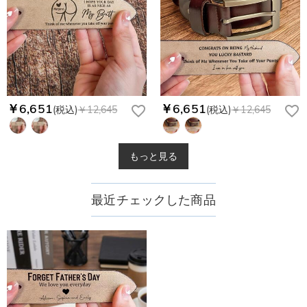
￥6,651
￥6,651
(税込)
￥12,645
(税込)
￥12,645
もっと見る
最近チェックした商品