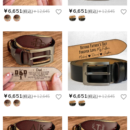
￥6,651
￥6,651
(税込)
￥12,645
(税込)
￥12,645
￥6,651
￥6,651
(税込)
￥12,645
(税込)
￥12,645