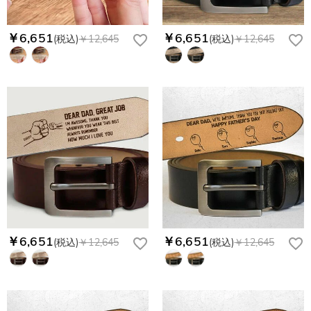
￥6,651
￥6,651
(税込)
￥12,645
(税込)
￥12,645
￥6,651
￥6,651
(税込)
￥12,645
(税込)
￥12,645