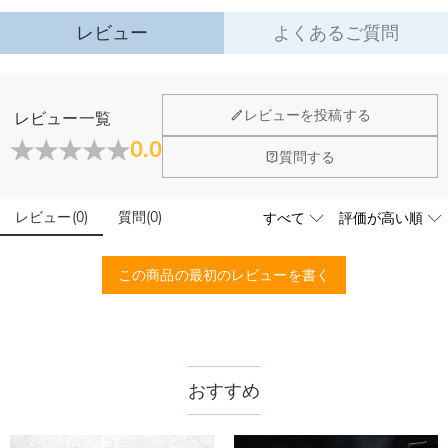
レビュー
よくあるご質問
レビューを投稿する
レビュー一覧
0.0
質問する
レビュー
(
0
)
質問
(
0
)
この商品の最初のレビューを書く
おすすめ