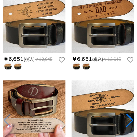
￥6,651
￥6,651
(税込)
￥12,645
(税込)
￥12,645