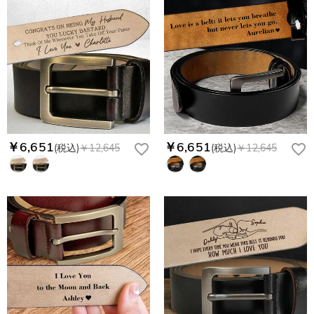
￥6,651
￥6,651
(税込)
￥12,645
(税込)
￥12,645