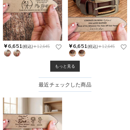
￥6,651
￥6,651
(税込)
￥12,645
(税込)
￥12,645
もっと見る
最近チェックした商品