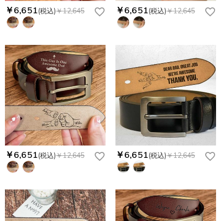
￥6,651
￥6,651
(税込)
￥12,645
(税込)
￥12,645
￥6,651
￥6,651
(税込)
￥12,645
(税込)
￥12,645