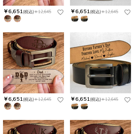
￥6,651
￥6,651
(税込)
￥12,645
(税込)
￥12,645
￥6,651
￥6,651
(税込)
￥12,645
(税込)
￥12,645