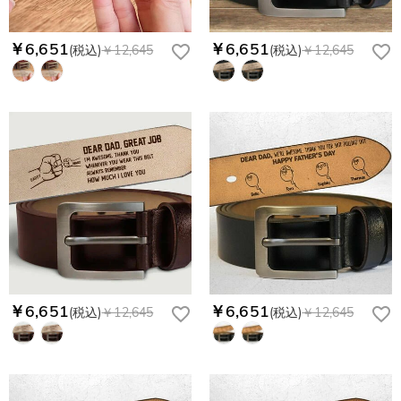
￥6,651
￥6,651
(税込)
￥12,645
(税込)
￥12,645
￥6,651
￥6,651
(税込)
￥12,645
(税込)
￥12,645