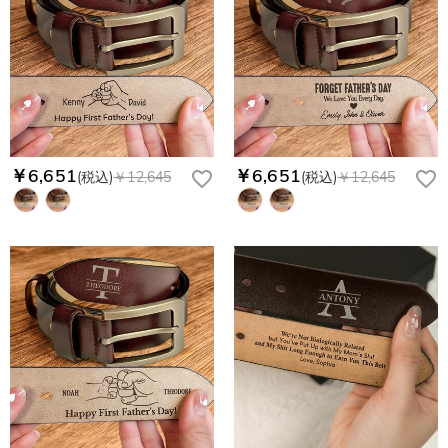
￥6,651
￥6,651
(税込)
￥12,645
(税込)
￥12,645