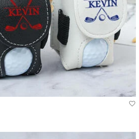
用いただけるよう最善の注意を払い、個人情報を厳重に取り扱ってい