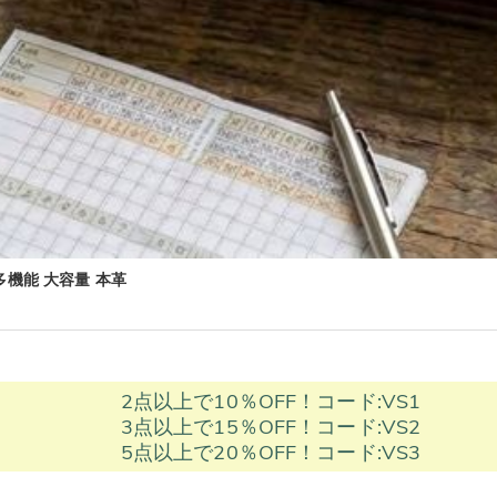
多機能 大容量 本革
2点以上で10％OFF！コード:VS1
3点以上で15％OFF！コード:VS2
5点以上で20％OFF！コード:VS3